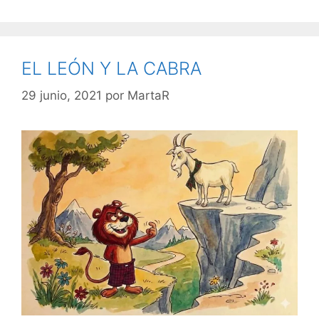
EL LEÓN Y LA CABRA
29 junio, 2021
por
MartaR