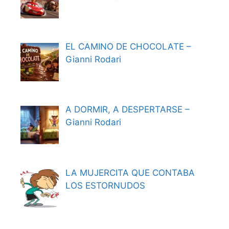
EL CAMINO DE CHOCOLATE –
Gianni Rodari
A DORMIR, A DESPERTARSE –
Gianni Rodari
LA MUJERCITA QUE CONTABA
LOS ESTORNUDOS