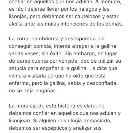
confiar en aquellos que nos adulan. A menudo,
es fácil dejarse llevar por los halagos y las
lisonjas, pero debemos ser cautelosos y estar
alerta ante las malas intenciones de los demás.
La zorra, hambrienta y desesperada por
conseguir comida, intenta atrapar a la gallina
varias veces, sin éxito. Sin embargo, en lugar
de darse cuenta por vencida, decide utilizar su
astucia para engañar a la gallina. Le dice que
viene a visitarla porque ha oído que está
enferma, pero la gallina, sabia y desconfiada,
no se deja engañar.
La moraleja de esta historia es clara: no
debemos confiar en aquellos que nos adulan y
lisonjean. Si alguien nos elogia demasiado,
debemos ser escépticos y analizar sus