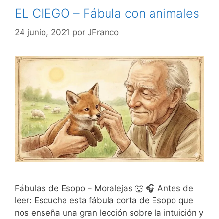
EL CIEGO – Fábula con animales
24 junio, 2021
por
JFranco
Fábulas de Esopo – Moralejas 🐺 🎧 Antes de
leer: Escucha esta fábula corta de Esopo que
nos enseña una gran lección sobre la intuición y