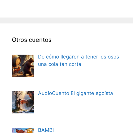
Otros cuentos
De cómo llegaron a tener los osos
una cola tan corta
AudioCuento El gigante egoísta
BAMBI