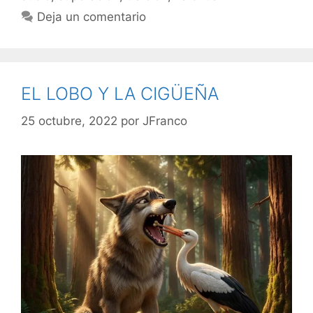
Deja un comentario
EL LOBO Y LA CIGÜEÑA
25 octubre, 2022
por
JFranco