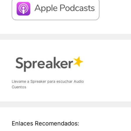
Llevame a Spreaker para escuchar Audio
Cuentos
Enlaces Recomendados: