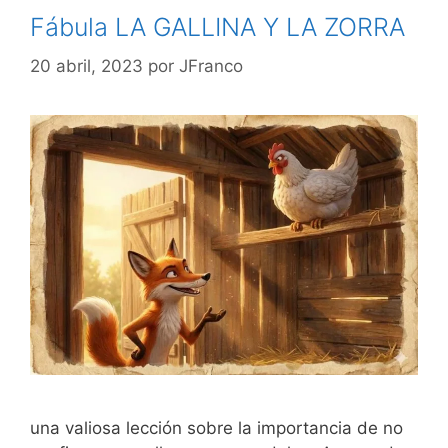
Fábula LA GALLINA Y LA ZORRA
20 abril, 2023
por
JFranco
una valiosa lección sobre la importancia de no