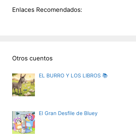
Enlaces Recomendados:
Otros cuentos
EL BURRO Y LOS LIBROS 📚
El Gran Desfile de Bluey