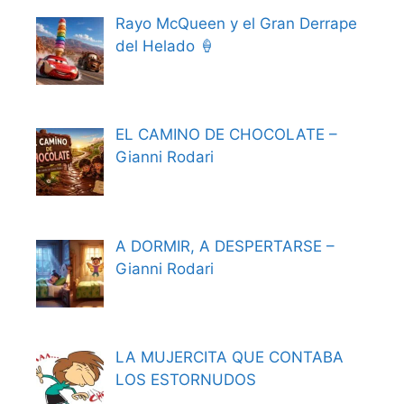
Rayo McQueen y el Gran Derrape
del Helado 🍦
EL CAMINO DE CHOCOLATE –
Gianni Rodari
A DORMIR, A DESPERTARSE –
Gianni Rodari
LA MUJERCITA QUE CONTABA
LOS ESTORNUDOS