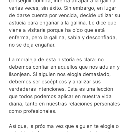
conseguir comida, intenta atrapar a la gallina
varias veces, sin éxito. Sin embargo, en lugar
de darse cuenta por vencida, decide utilizar su
astucia para engañar a la gallina. Le dice que
viene a visitarla porque ha oído que está
enferma, pero la gallina, sabia y desconfiada,
no se deja engañar.
La moraleja de esta historia es clara: no
debemos confiar en aquellos que nos adulan y
lisonjean. Si alguien nos elogia demasiado,
debemos ser escépticos y analizar sus
verdaderas intenciones. Esta es una lección
que todos podemos aplicar en nuestra vida
diaria, tanto en nuestras relaciones personales
como profesionales.
Así que, la próxima vez que alguien te elogie o