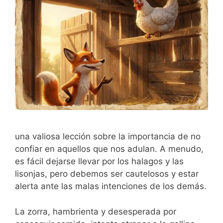
una valiosa lección sobre la importancia de no
confiar en aquellos que nos adulan. A menudo,
es fácil dejarse llevar por los halagos y las
lisonjas, pero debemos ser cautelosos y estar
alerta ante las malas intenciones de los demás.
La zorra, hambrienta y desesperada por