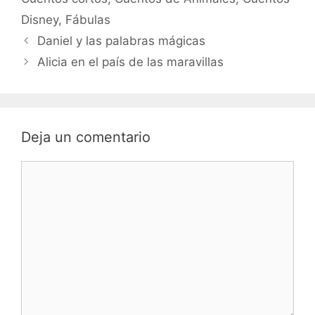
Disney
,
Fábulas
Daniel y las palabras mágicas
Alicia en el país de las maravillas
Deja un comentario
Comentario