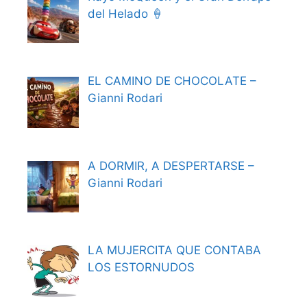
del Helado 🍦
EL CAMINO DE CHOCOLATE –
Gianni Rodari
A DORMIR, A DESPERTARSE –
Gianni Rodari
LA MUJERCITA QUE CONTABA
LOS ESTORNUDOS