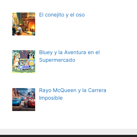
El conejito y el oso
Bluey y la Aventura en el
Supermercado
Rayo McQueen y la Carrera
Imposible