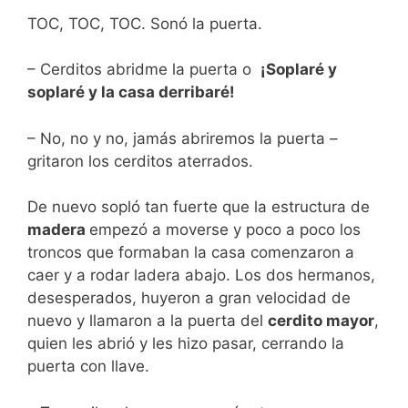
TOC, TOC, TOC. Sonó la puerta.
– Cerditos abridme la puerta o
¡Soplaré y
soplaré y la casa derribaré!
– No, no y no, jamás abriremos la puerta –
gritaron los cerditos aterrados.
De nuevo sopló tan fuerte que la estructura de
madera
empezó a moverse y poco a poco los
troncos que formaban la casa comenzaron a
caer y a rodar ladera abajo. Los dos hermanos,
desesperados, huyeron a gran velocidad de
nuevo y llamaron a la puerta del
cerdito mayor
,
quien les abrió y les hizo pasar, cerrando la
puerta con llave.