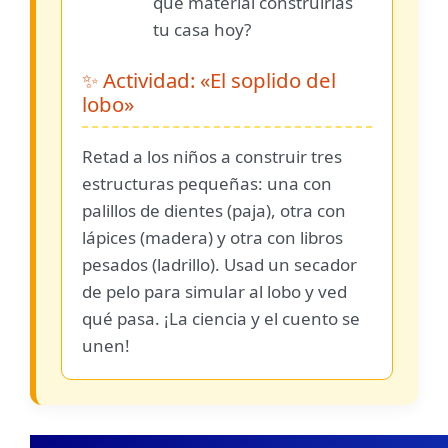
qué material construirías
tu casa hoy?
✨ Actividad: «El soplido del
lobo»
Retad a los niños a construir tres
estructuras pequeñas: una con
palillos de dientes (paja), otra con
lápices (madera) y otra con libros
pesados (ladrillo). Usad un secador
de pelo para simular al lobo y ved
qué pasa. ¡La ciencia y el cuento se
unen!