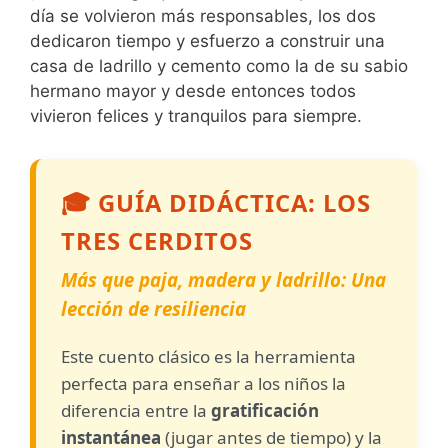
día se volvieron más responsables, los dos
dedicaron tiempo y esfuerzo a construir una
casa de ladrillo y cemento como la de su sabio
hermano mayor y desde entonces todos
vivieron felices y tranquilos para siempre.
🎓 GUÍA DIDÁCTICA: LOS
TRES CERDITOS
Más que paja, madera y ladrillo: Una
lección de resiliencia
Este cuento clásico es la herramienta
perfecta para enseñar a los niños la
diferencia entre la
gratificación
instantánea
(jugar antes de tiempo) y la