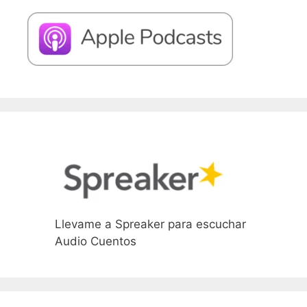
Llevame a Spreaker para escuchar
Audio Cuentos