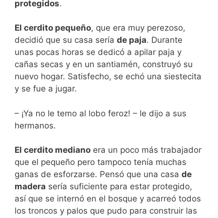
protegidos
.
El cerdito pequeño
, que era muy perezoso,
decidió que su casa sería
de paja
. Durante
unas pocas horas se dedicó a apilar paja y
cañas secas y en un santiamén, construyó su
nuevo hogar. Satisfecho, se echó una siestecita
y se fue a jugar.
– ¡Ya no le temo al lobo feroz! – le dijo a sus
hermanos.
El cerdito mediano
era un poco más trabajador
que el pequeño pero tampoco tenía muchas
ganas de esforzarse. Pensó que una casa
de
madera
sería suficiente para estar protegido,
así que se internó en el bosque y acarreó todos
los troncos y palos que pudo para construir las