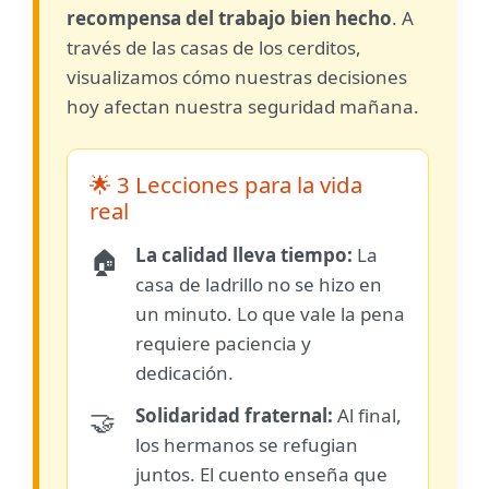
recompensa del trabajo bien hecho
. A
través de las casas de los cerditos,
visualizamos cómo nuestras decisiones
hoy afectan nuestra seguridad mañana.
🌟 3 Lecciones para la vida
real
La calidad lleva tiempo:
La
🏠
casa de ladrillo no se hizo en
un minuto. Lo que vale la pena
requiere paciencia y
dedicación.
Solidaridad fraternal:
Al final,
🤝
los hermanos se refugian
juntos. El cuento enseña que