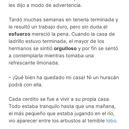
les dijo a modo de advertencia.
Tardó muchas semanas en tenerla terminada y
le resultó un trabajo duro, pero sin duda el
esfuerzo
mereció la pena. Cuando la casa de
ladrillo estuvo terminada, el mayor de los
hermanos se sintió
orgulloso
y por fin se sentó
a contemplarla mientras tomaba una
refrescante limonada.
– ¡Qué bien ha quedado mi casa! Ni un huracán
podrá con ella.
Cada cerdito se fue a vivir a su propia casa.
Todo estaba tranquilo hasta que una mañana,
el más pequeño que estaba jugando en el río,
vio aparecer entre los arbustos al temible
lobo
.