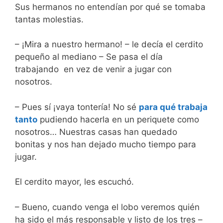
Sus hermanos no entendían por qué se tomaba
tantas molestias.
– ¡Mira a nuestro hermano! – le decía el cerdito
pequeño al mediano – Se pasa el día
trabajando en vez de venir a jugar con
nosotros.
– Pues sí ¡vaya tontería! No sé
para qué trabaja
tanto
pudiendo hacerla en un periquete como
nosotros… Nuestras casas han quedado
bonitas y nos han dejado mucho tiempo para
jugar.
El cerdito mayor, les escuchó.
– Bueno, cuando venga el lobo veremos quién
ha sido el más responsable y listo de los tres –