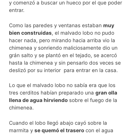
y comenzó a buscar un hueco por el que poder
entrar.
Como las paredes y ventanas estaban
muy
bien construidas
, el malvado lobo no pudo
hacer nada, pero mirando hacia arriba vio la
chimenea y sonriendo maliciosamente dio un
grán salto y se plantó en el tejado, se acercó
hasta la chimenea y sin pensarlo dos veces se
deslizó por su interior para entrar en la casa.
Lo que el malvado lobo no sabía era que los
tres cerditos habían preparado una
gran olla
llena de agua hirviendo
sobre el fuego de la
chimenea.
Cuando el lobo llegó abajo cayó sobre la
marmita y
se quemó el trasero
con el agua