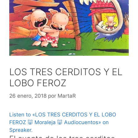
LOS TRES CERDITOS Y EL
LOBO FEROZ
26 enero, 2018
por
MartaR
Listen to «LOS TRES CERDITOS Y EL LOBO
FEROZ 🐷 Moraleja 🐷 Audiocuentos» on
Spreaker.