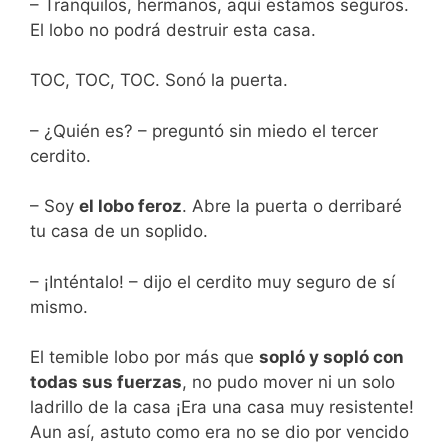
– Tranquilos, hermanos, aquí estamos seguros.
El lobo no podrá destruir esta casa.
TOC, TOC, TOC. Sonó la puerta.
– ¿Quién es? – preguntó sin miedo el tercer
cerdito.
– Soy
el lobo feroz
. Abre la puerta o derribaré
tu casa de un soplido.
– ¡Inténtalo! – dijo el cerdito muy seguro de sí
mismo.
El temible lobo por más que
sopló y sopló con
todas sus fuerzas
, no pudo mover ni un solo
ladrillo de la casa ¡Era una casa muy resistente!
Aun así, astuto como era no se dio por vencido