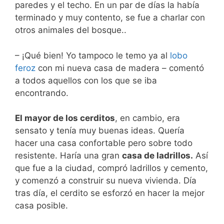
paredes y el techo. En un par de días la había
terminado y muy contento, se fue a charlar con
otros animales del bosque..
– ¡Qué bien! Yo tampoco le temo ya al
lobo
feroz
con mi nueva casa de madera – comentó
a todos aquellos con los que se iba
encontrando.
El mayor de los cerditos
, en cambio, era
sensato y tenía muy buenas ideas. Quería
hacer una casa confortable pero sobre todo
resistente. Haría una gran
casa de ladrillos.
Así
que fue a la ciudad, compró ladrillos y cemento,
y comenzó a construir su nueva vivienda. Día
tras día, el cerdito se esforzó en hacer la mejor
casa posible.