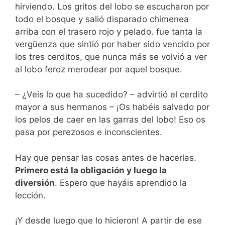
hirviendo. Los gritos del lobo se escucharon por
todo el bosque y salió disparado chimenea
arriba con el trasero rojo y pelado. fue tanta la
vergüenza que sintió por haber sido vencido por
los tres cerditos, que nunca más se volvió a ver
al lobo feroz merodear por aquel bosque.
– ¿Veis lo que ha sucedido? – advirtió el cerdito
mayor a sus hermanos – ¡Os habéis salvado por
los pelos de caer en las garras del lobo! Eso os
pasa por perezosos e inconscientes.
Hay que pensar las cosas antes de hacerlas.
Primero está la obligación y luego la
diversión
. Espero que hayáis aprendido la
lección.
¡Y desde luego que lo hicieron! A partir de ese