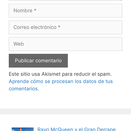
Nombre
Correo
electrónico
Web
Este sitio usa Akismet para reducir el spam.
Aprende cómo se procesan los datos de tus
comentarios.
Rayo McQueen y el Gran Derrape