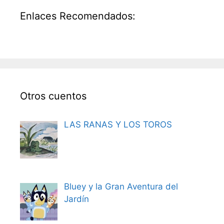
Enlaces Recomendados:
Otros cuentos
LAS RANAS Y LOS TOROS
Bluey y la Gran Aventura del
Jardín