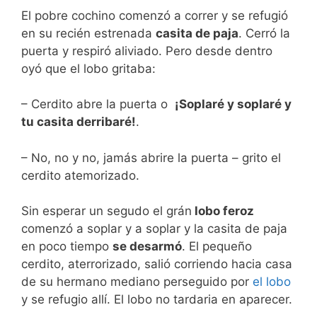
El pobre cochino comenzó a correr y se refugió
en su recién estrenada
casita de paja
. Cerró la
puerta y respiró aliviado. Pero desde dentro
oyó que el lobo gritaba:
– Cerdito abre la puerta o
¡Soplaré y soplaré y
tu casita derribaré!
.
– No, no y no, jamás abrire la puerta – grito el
cerdito atemorizado.
Sin esperar un segudo el grán
lobo feroz
comenzó a soplar y a soplar y la casita de paja
en poco tiempo
se desarmó
. El pequeño
cerdito, aterrorizado, salió corriendo hacia casa
de su hermano mediano perseguido por
el lobo
y se refugio allí. El lobo no tardaria en aparecer.