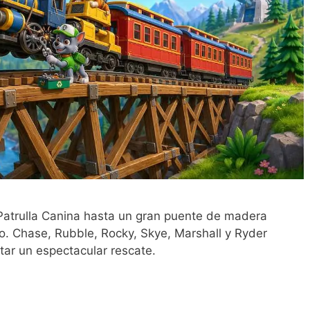
Patrulla Canina hasta un gran puente de madera
. Chase, Rubble, Rocky, Skye, Marshall y Ryder
tar un espectacular rescate.