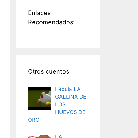
Enlaces
Recomendados:
Otros cuentos
Fábula LA
GALLINA DE
LOS
HUEVOS DE
ORO
LA