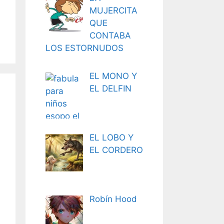
MUJERCITA
QUE
CONTABA
LOS ESTORNUDOS
EL MONO Y
EL DELFIN
EL LOBO Y
EL CORDERO
Robín Hood