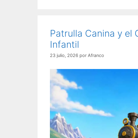
Patrulla Canina y el
Infantil
23 julio, 2026
por
Afranco