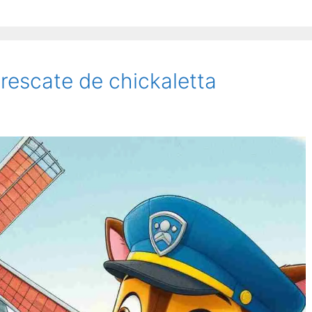
 rescate de chickaletta