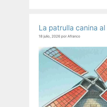
La patrulla canina al
18 julio, 2026
por
Afranco