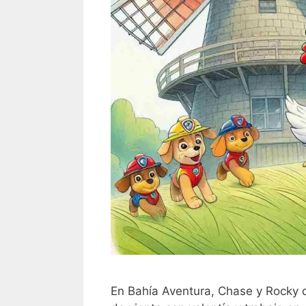
En Bahía Aventura, Chase y Rocky d