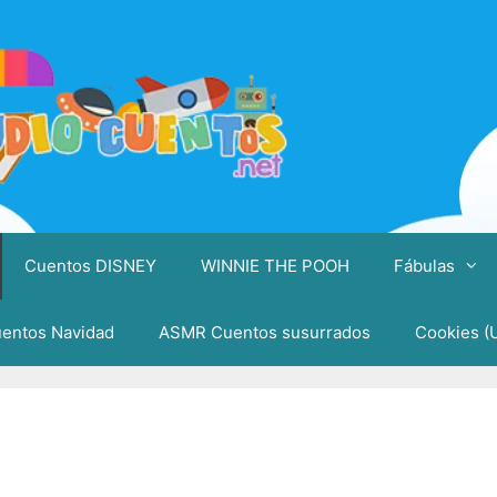
Cuentos DISNEY
WINNIE THE POOH
Fábulas
entos Navidad
ASMR Cuentos susurrados
Cookies (