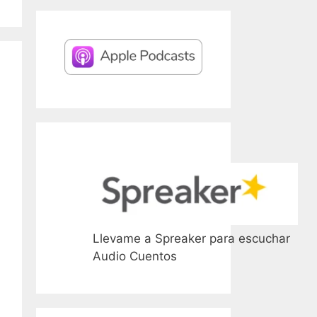
Llevame a Spreaker para escuchar
Audio Cuentos