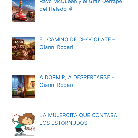
Rayo McQueen y el Gran Derrape
del Helado 🍦
EL CAMINO DE CHOCOLATE –
Gianni Rodari
A DORMIR, A DESPERTARSE –
Gianni Rodari
LA MUJERCITA QUE CONTABA
LOS ESTORNUDOS