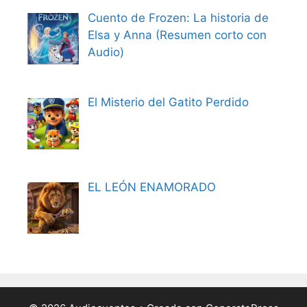
Cuento de Frozen: La historia de
Elsa y Anna (Resumen corto con
Audio)
El Misterio del Gatito Perdido
EL LEÓN ENAMORADO