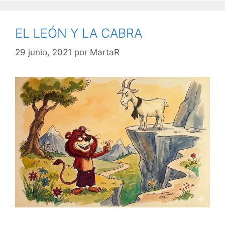
EL LEÓN Y LA CABRA
29 junio, 2021
por
MartaR