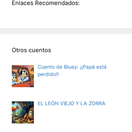
Enlaces Recomendados:
Otros cuentos
Cuento de Bluey: ¡¡Papá está
perdido!!
EL LEÓN VIEJO Y LA ZORRA