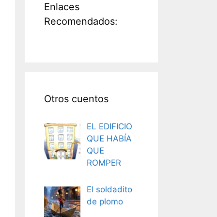
Enlaces
Recomendados:
Otros cuentos
EL EDIFICIO
QUE HABÍA
QUE
ROMPER
El soldadito
de plomo