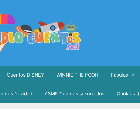
Cuentos DISNEY
WINNIE THE POOH
Fábulas
entos Navidad
ASMR Cuentos susurrados
Cookies (