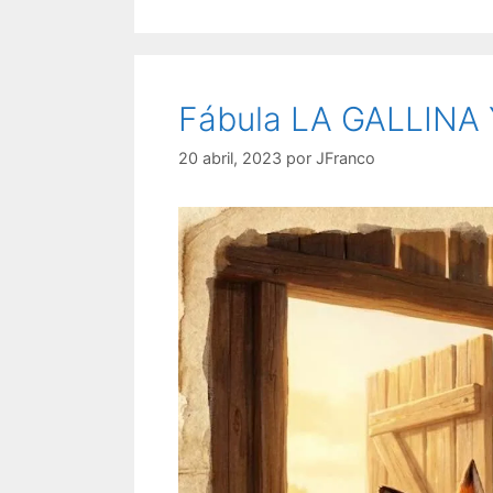
Fábula LA GALLINA
20 abril, 2023
por
JFranco