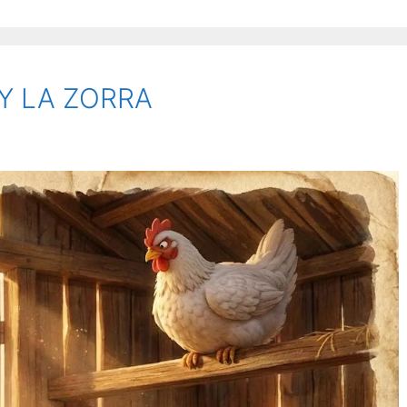
 Y LA ZORRA