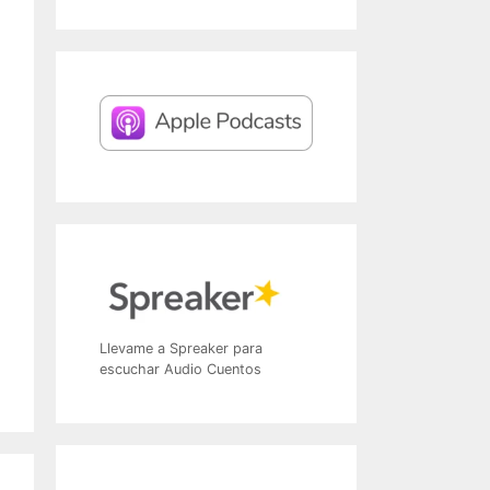
Llevame a Spreaker para
escuchar Audio Cuentos