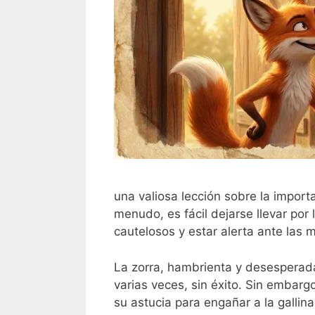
una valiosa lección sobre la import
menudo, es fácil dejarse llevar por
cautelosos y estar alerta ante las 
La zorra, hambrienta y desesperada 
varias veces, sin éxito. Sin embarg
su astucia para engañar a la gallina