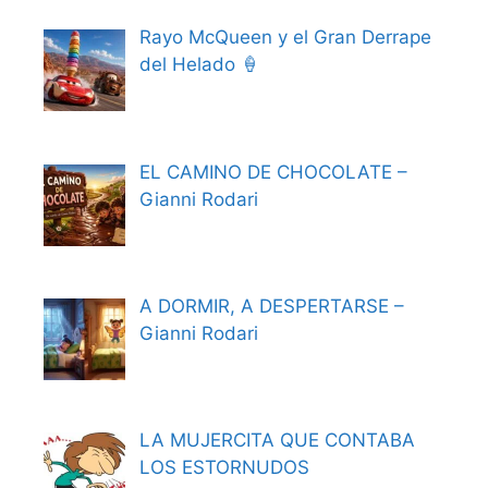
Rayo McQueen y el Gran Derrape
del Helado 🍦
EL CAMINO DE CHOCOLATE –
Gianni Rodari
A DORMIR, A DESPERTARSE –
Gianni Rodari
LA MUJERCITA QUE CONTABA
LOS ESTORNUDOS