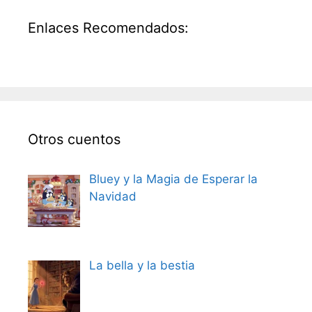
Enlaces Recomendados:
Otros cuentos
Bluey y la Magia de Esperar la
Navidad
La bella y la bestia