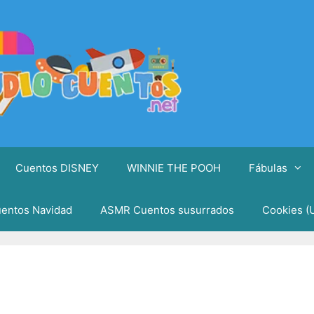
Cuentos DISNEY
WINNIE THE POOH
Fábulas
entos Navidad
ASMR Cuentos susurrados
Cookies (