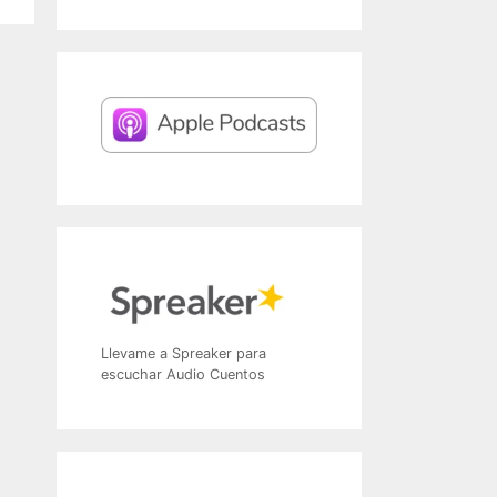
Llevame a Spreaker para
escuchar Audio Cuentos