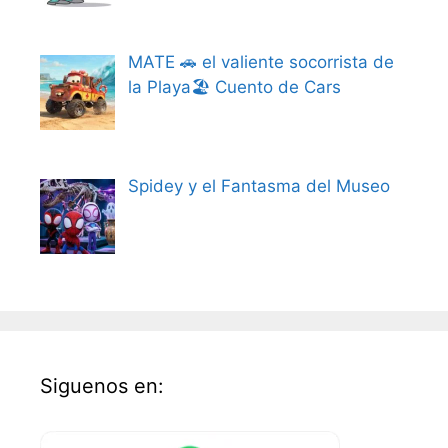
MATE 🚗 el valiente socorrista de
la Playa🏖️ Cuento de Cars
Spidey y el Fantasma del Museo
Siguenos en: