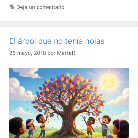
Deja un comentario
El árbol que no tenía hojas
26 mayo, 2018
por
MartaR