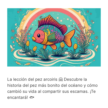
La lección del pez arcoiris 🤗 Descubre la
historia del pez más bonito del océano y cómo
cambió su vida al compartir sus escamas. ¡Te
encantará! 🐟