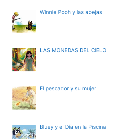
Winnie Pooh y las abejas
LAS MONEDAS DEL CIELO
El pescador y su mujer
Bluey y el Día en la Piscina