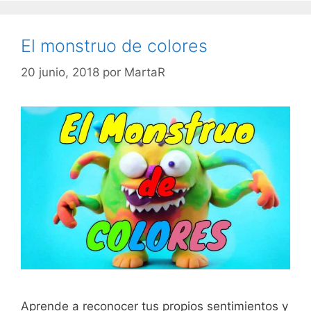
El monstruo de colores
20 junio, 2018
por
MartaR
Aprende a reconocer tus propios sentimientos y