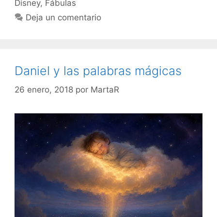
Disney
,
Fábulas
Deja un comentario
Daniel y las palabras mágicas
26 enero, 2018
por
MartaR