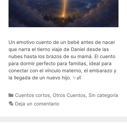
Un emotivo cuento de un bebé antes de nacer
que narra el tierno viaje de Daniel desde las
nubes hasta los brazos de su mamá. El cuento
para dormir perfecto para familias, ideal para
conectar con el vínculo materno, el embarazo y
la llegada de un nuevo hijo. ✨👶
Categorías
Cuentos cortos
,
Otros Cuentos
,
Sin categoría
Deja un comentario