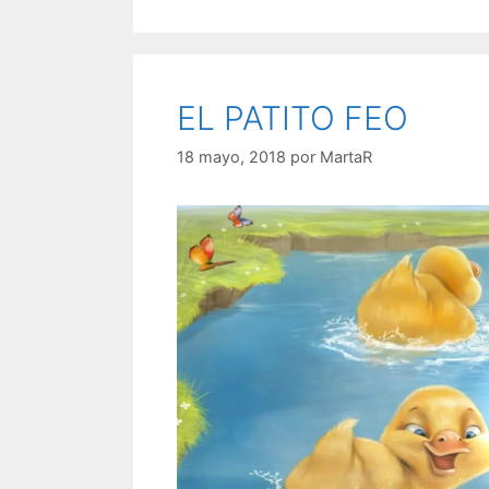
EL PATITO FEO
18 mayo, 2018
por
MartaR