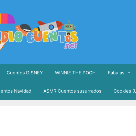
Cuentos DISNEY
WINNIE THE POOH
Fábulas
entos Navidad
ASMR Cuentos susurrados
Cookies (