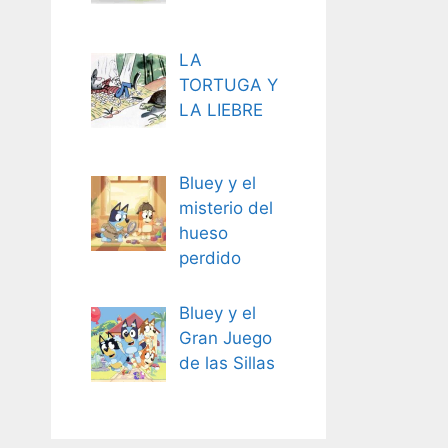
LA
TORTUGA Y
LA LIEBRE
Bluey y el
misterio del
hueso
perdido
Bluey y el
Gran Juego
de las Sillas