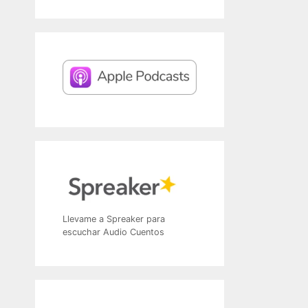
Llevame a Spreaker para
escuchar Audio Cuentos