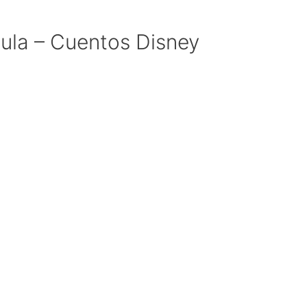
rsula – Cuentos Disney