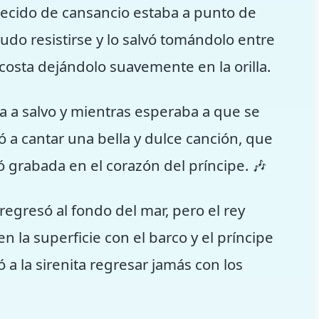
llecido de cansancio estaba a punto de
udo resistirse y lo salvó tomándolo entre
 costa dejándolo suavemente en la orilla.
a a salvo y mientras esperaba a que se
 a cantar una bella y dulce canción, que
ó grabada en el corazón del príncipe. 🎶
regresó al fondo del mar, pero el rey
n la superficie con el barco y el príncipe
 a la sirenita regresar jamás con los