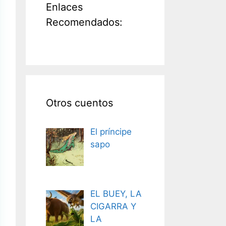
Enlaces
Recomendados:
Otros cuentos
El príncipe
sapo
EL BUEY, LA
CIGARRA Y
LA