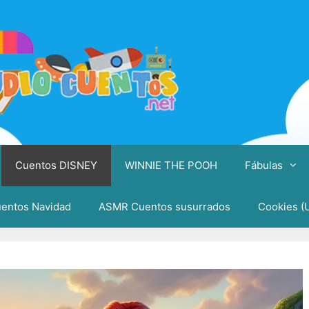
Cuentos DISNEY
WINNIE THE POOH
Fábulas
entos Navidad
ASMR Cuentos susurrados
Cookies (