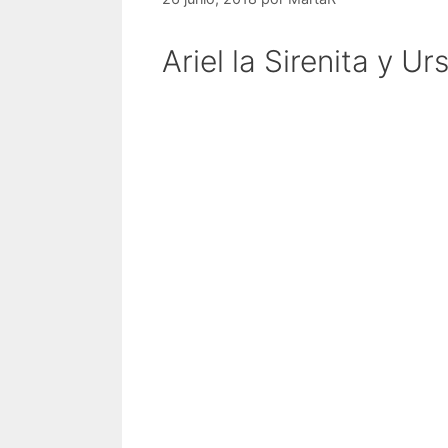
Ariel la Sirenita y U