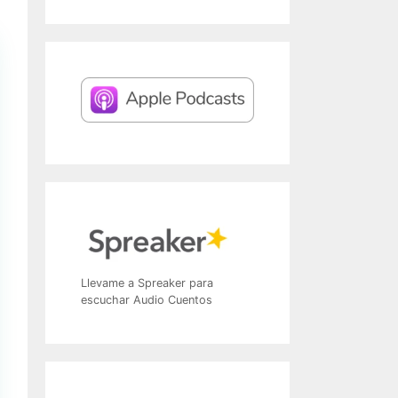
Llevame a Spreaker para
escuchar Audio Cuentos