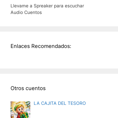
Llevame a Spreaker para escuchar
Audio Cuentos
Enlaces Recomendados:
Otros cuentos
LA CAJITA DEL TESORO