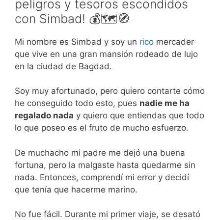
peligros y tesoros escondidos
con Simbad! 💰🗺️🧭
Mi nombre es Simbad y soy un
rico
mercader
que vive en una gran mansión rodeado de lujo
en la ciudad de Bagdad.
Soy muy afortunado, pero quiero contarte cómo
he conseguido todo esto, pues
nadie me ha
regalado nada
y quiero que entiendas que todo
lo que poseo es el fruto de mucho esfuerzo.
De muchacho mi padre me dejó una buena
fortuna, pero la malgaste hasta quedarme sin
nada. Entonces, comprendí mi error y decidí
que tenía que hacerme marino.
No fue fácil. Durante mi primer viaje, se desató