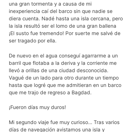
una gran tormenta y a causa de mi
inexperiencia caí del barco sin que nadie se
diera cuenta. Nadé hasta una isla cercana, pero
la isla resultó ser el lomo de una gran ballena
¡El susto fue tremendo! Por suerte me salvé de
ser tragado por ella.
De nuevo en el agua conseguí agarrarme a un
barril que flotaba a la deriva y la corriente me
llevó a orillas de una ciudad desconocida.
Vagué de un lado para otro durante un tiempo
hasta que logré que me admitieran en un barco
que me trajo de regreso a Bagdad.
¡Fueron días muy duros!
Mi segundo viaje fue muy curioso… Tras varios
días de navegación avistamos una isla y