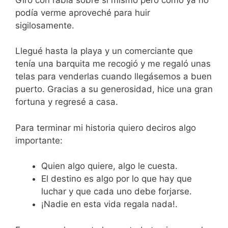
podía verme aproveché para huir
sigilosamente.
Llegué hasta la playa y un comerciante que
tenía una barquita me recogió y me regaló unas
telas para venderlas cuando llegásemos a buen
puerto. Gracias a su generosidad, hice una gran
fortuna y regresé a casa.
Para terminar mi historia quiero deciros algo
importante:
Quien algo quiere, algo le cuesta
.
El destino es algo por lo que hay que
luchar y que cada uno debe forjarse
.
¡Nadie en esta vida regala nada!
.