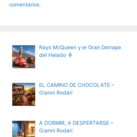
comentarios.
Rayo McQueen y el Gran Derrape
del Helado 🍦
EL CAMINO DE CHOCOLATE –
Gianni Rodari
A DORMIR, A DESPERTARSE –
Gianni Rodari