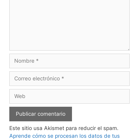
Nombre
Correo
electrónico
Web
Este sitio usa Akismet para reducir el spam.
Aprende cómo se procesan los datos de tus