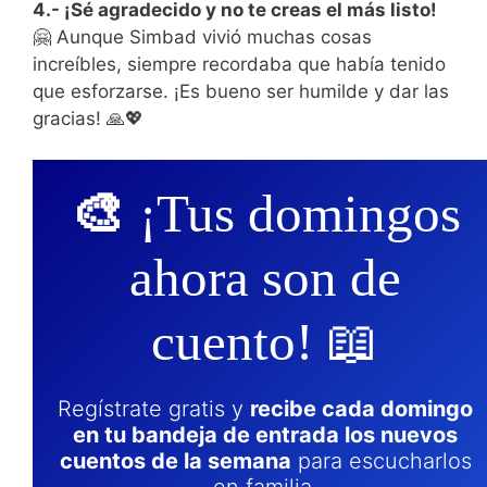
4.- ¡Sé agradecido y no te creas el más listo!
🤗 Aunque Simbad vivió muchas cosas
increíbles, siempre recordaba que había tenido
que esforzarse. ¡Es bueno ser humilde y dar las
gracias! 🙏💖
🎨
¡Tus domingos
ahora son de
cuento! 📖
Regístrate gratis y
recibe cada domingo
en tu bandeja de entrada los nuevos
cuentos de la semana
para escucharlos