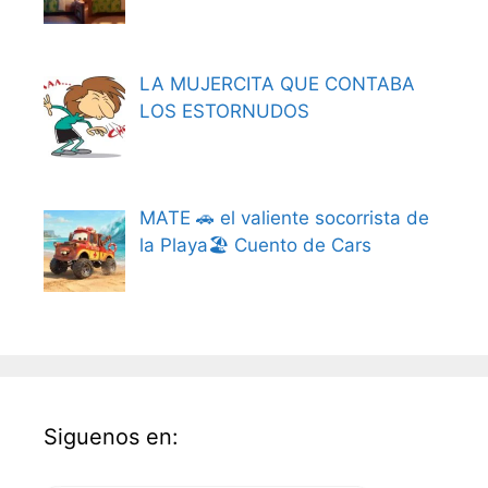
LA MUJERCITA QUE CONTABA
LOS ESTORNUDOS
MATE 🚗 el valiente socorrista de
la Playa🏖️ Cuento de Cars
Siguenos en: