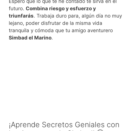
Espero que lo que te he contado te sirva en el
futuro.
Combina riesgo y esfuerzo y
triunfarás
. Trabaja duro para, algún día no muy
lejano, poder disfrutar de la misma vida
tranquila y cómoda que tu amigo aventurero
Simbad el Marino
.
¡Aprende Secretos Geniales con