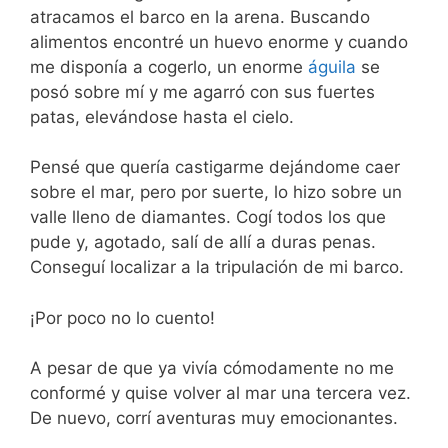
atracamos el barco en la arena. Buscando
alimentos encontré un huevo enorme y cuando
me disponía a cogerlo, un enorme
águila
se
posó sobre mí y me agarró con sus fuertes
patas, elevándose hasta el cielo.
Pensé que quería castigarme dejándome caer
sobre el mar, pero por suerte, lo hizo sobre un
valle lleno de diamantes. Cogí todos los que
pude y, agotado, salí de allí a duras penas.
Conseguí localizar a la tripulación de mi barco.
¡
Por poco no lo cuento
!
A pesar de que ya vivía cómodamente no me
conformé y quise volver al mar una tercera vez.
De nuevo, corrí aventuras muy emocionantes.