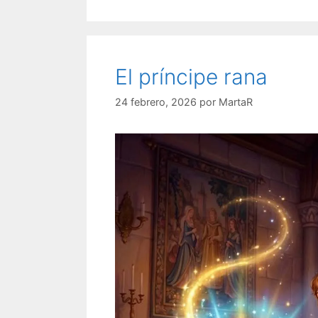
El príncipe rana
24 febrero, 2026
por
MartaR