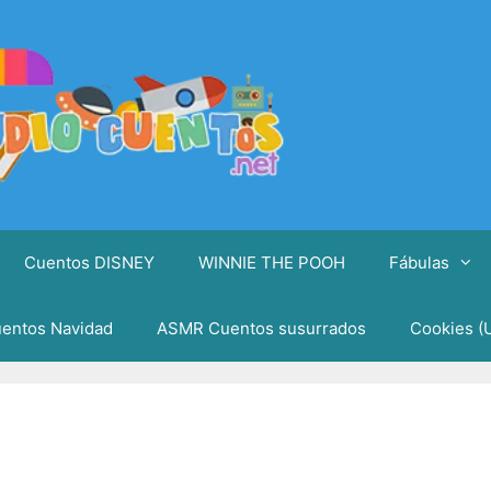
Cuentos DISNEY
WINNIE THE POOH
Fábulas
entos Navidad
ASMR Cuentos susurrados
Cookies (