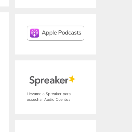
Llevame a Spreaker para
escuchar Audio Cuentos