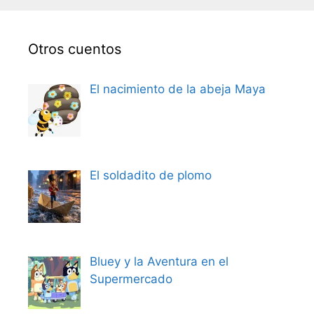
Otros cuentos
El nacimiento de la abeja Maya
El soldadito de plomo
Bluey y la Aventura en el
Supermercado