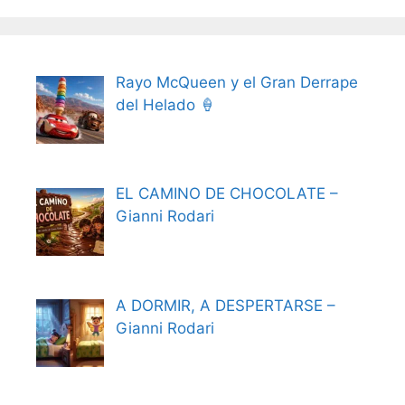
Rayo McQueen y el Gran Derrape
del Helado 🍦
EL CAMINO DE CHOCOLATE –
Gianni Rodari
A DORMIR, A DESPERTARSE –
Gianni Rodari