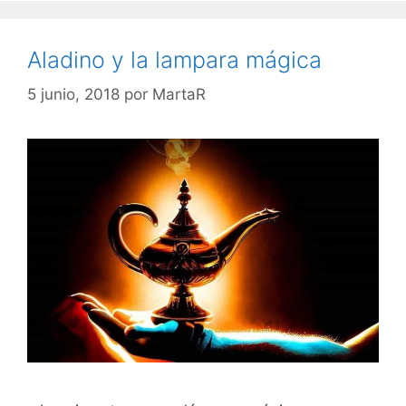
Aladino y la lampara mágica
5 junio, 2018
por
MartaR