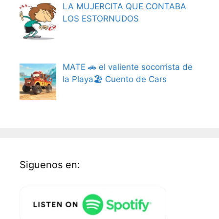
LA MUJERCITA QUE CONTABA
LOS ESTORNUDOS
MATE 🚗 el valiente socorrista de
la Playa🏖️ Cuento de Cars
Siguenos en: