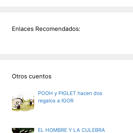
Enlaces Recomendados:
Otros cuentos
POOH y PIGLET hacen dos
regalos a IGOR
EL HOMBRE Y LA CULEBRA