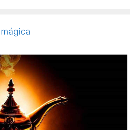
a mágica