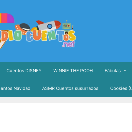
Cuentos DISNEY
WINNIE THE POOH
Fábulas
entos Navidad
ASMR Cuentos susurrados
Cookies (