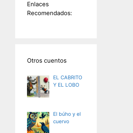
Enlaces
Recomendados:
Otros cuentos
EL CABRITO
Y EL LOBO
El búho y el
cuervo