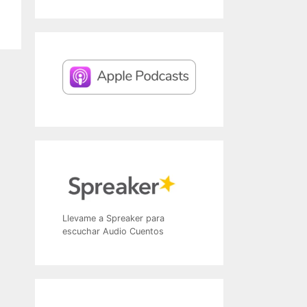
Llevame a Spreaker para
escuchar Audio Cuentos