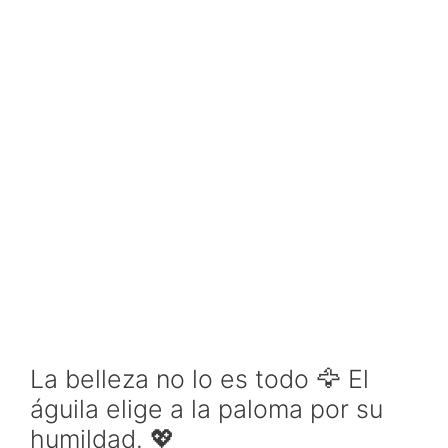
La belleza no lo es todo 🦅 El
águila elige a la paloma por su
humildad. 💖