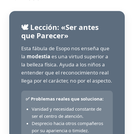
🕊️ Lección: «Ser antes
que Parecer»
Esta fábula de Esopo nos enseña que
la
modestia
es una virtud superior a
la belleza física. Ayuda a los niños a
entender que el reconocimiento real
llega por el carácter, no por el aspecto.
✅ Problemas reales que soluciona:
Vanidad y necesidad constante de
ser el centro de atención.
Desprecio hacia otros compañeros
por su apariencia o timidez.