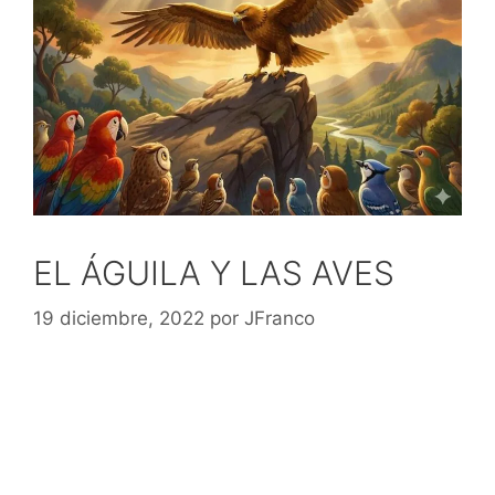
EL ÁGUILA Y LAS AVES
19 diciembre, 2022
por
JFranco