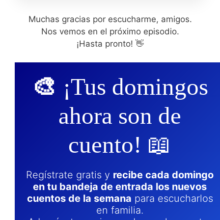
Muchas gracias por escucharme, amigos.
Nos vemos en el próximo episodio.
¡Hasta pronto! 👋
🎨
¡Tus domingos
ahora son de
cuento! 📖
Regístrate gratis y
recibe cada domingo
en tu bandeja de entrada los nuevos
cuentos de la semana
para escucharlos
en familia.