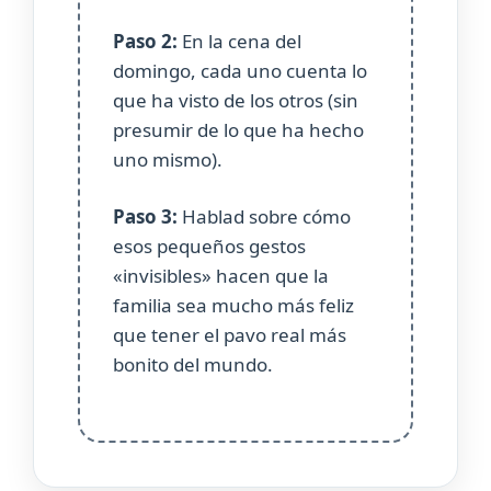
Paso 2:
En la cena del
domingo, cada uno cuenta lo
que ha visto de los otros (sin
presumir de lo que ha hecho
uno mismo).
Paso 3:
Hablad sobre cómo
esos pequeños gestos
«invisibles» hacen que la
familia sea mucho más feliz
que tener el pavo real más
bonito del mundo.