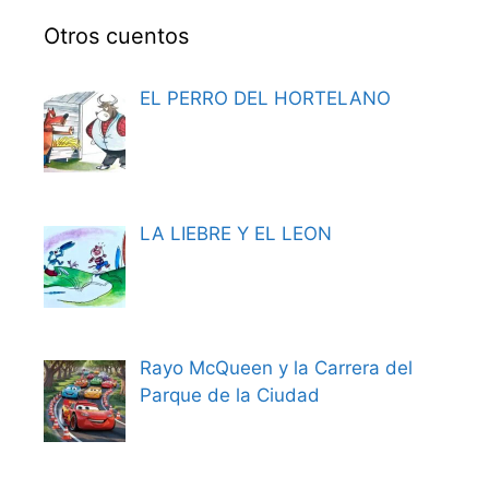
Otros cuentos
EL PERRO DEL HORTELANO
LA LIEBRE Y EL LEON
Rayo McQueen y la Carrera del
Parque de la Ciudad