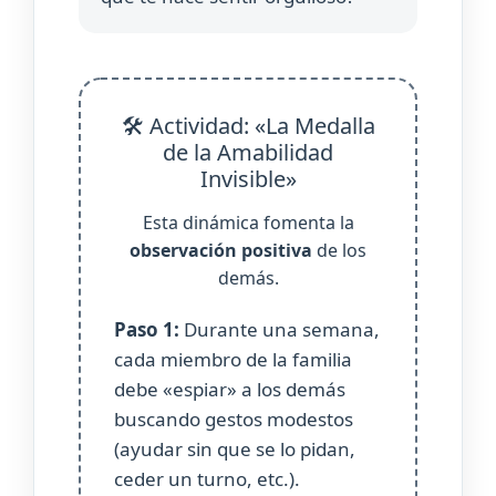
🛠️ Actividad: «La Medalla
de la Amabilidad
Invisible»
Esta dinámica fomenta la
observación positiva
de los
demás.
Paso 1:
Durante una semana,
cada miembro de la familia
debe «espiar» a los demás
buscando gestos modestos
(ayudar sin que se lo pidan,
ceder un turno, etc.).