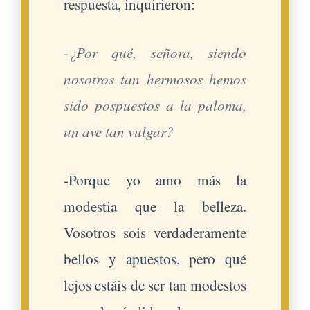
respuesta, inquirieron:
-¿Por qué, señora, siendo
nosotros tan hermosos hemos
sido pospuestos a la paloma,
un ave tan vulgar?
-Porque yo amo más la
modestia que la belleza.
Vosotros sois verdaderamente
bellos y apuestos, pero qué
lejos estáis de ser tan modestos