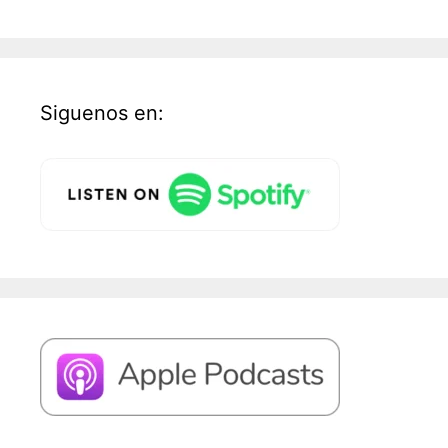
Siguenos en: