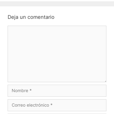
Deja un comentario
Comentario
Nombre
Correo
electrónico