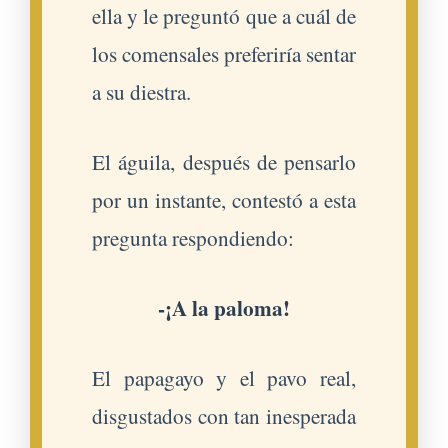
ella y le preguntó que a cuál de
los comensales preferiría sentar
a su diestra.
El águila, después de pensarlo
por un instante, contestó a esta
pregunta respondiendo:
-¡A la paloma!
El papagayo y el pavo real,
disgustados con tan inesperada