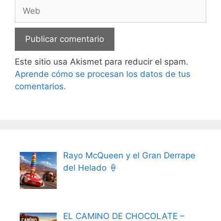
Web
Este sitio usa Akismet para reducir el spam.
Aprende cómo se procesan los datos de tus
comentarios.
Rayo McQueen y el Gran Derrape
del Helado 🍦
EL CAMINO DE CHOCOLATE –