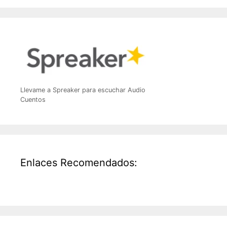
Llevame a Spreaker para escuchar Audio
Cuentos
Enlaces Recomendados: