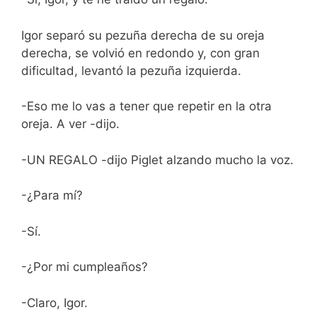
Igor separó su pezuña derecha de su oreja
derecha, se volvió en redondo y, con gran
dificultad, levantó la pezuña izquierda.
-Eso me lo vas a tener que repetir en la otra
oreja. A ver -dijo.
-UN REGALO -dijo Piglet alzando mucho la voz.
-¿Para mí?
-Sí.
-¿Por mi cumpleaños?
-Claro, Igor.