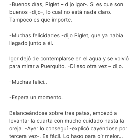
-Buenos días, Piglet – dijo Igor-. Si es que son
buenos -dijo-, lo cual no está nada claro.
Tampoco es que importe.
-Muchas felicidades -dijo Piglet, que ya había
llegado junto a él.
Igor dejó de contemplarse en el agua y se volvió
para mirar a Puerquito. -Di eso otra vez – dijo.
-Muchas felici..
-Espera un momento.
Balanceándose sobre tres patas, empezó a
levantar la cuarta con mucho cuidado hasta la
oreja. -Ayer lo conseguí -explicó cayéndose por
tercera vez-. Es fácil. Lo hago para oír mejor…