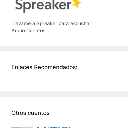
Llevame a Spreaker para escuchar
Audio Cuentos
Enlaces Recomendados:
Otros cuentos