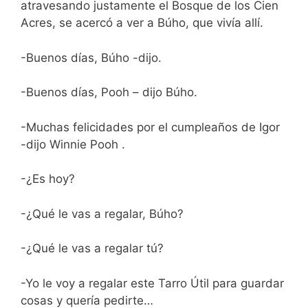
atravesando justamente el Bosque de los Cien
Acres, se acercó a ver a Búho, que vivía allí.
-Buenos días, Búho -dijo.
-Buenos días, Pooh – dijo Búho.
-Muchas felicidades por el cumpleaños de Igor
-dijo Winnie Pooh .
-¿Es hoy?
-¿Qué le vas a regalar, Búho?
-¿Qué le vas a regalar tú?
-Yo le voy a regalar este Tarro Útil para guardar
cosas y quería pedirte…