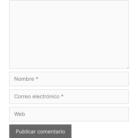
Comentario
Nombre
Correo
electrónico
Web