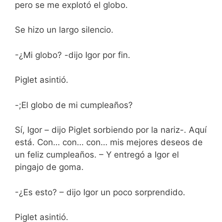
pero se me explotó el globo.
Se hizo un largo silencio.
-¿Mi globo? -dijo Igor por fin.
Piglet asintió.
-;El globo de mi cumpleaños?
Sí, Igor – dijo Piglet sorbiendo por la nariz-. Aquí
está. Con… con… con… mis mejores deseos de
un feliz cumpleaños. – Y entregó a Igor el
pingajo de goma.
-¿Es esto? – dijo Igor un poco sorprendido.
Piglet asintió.