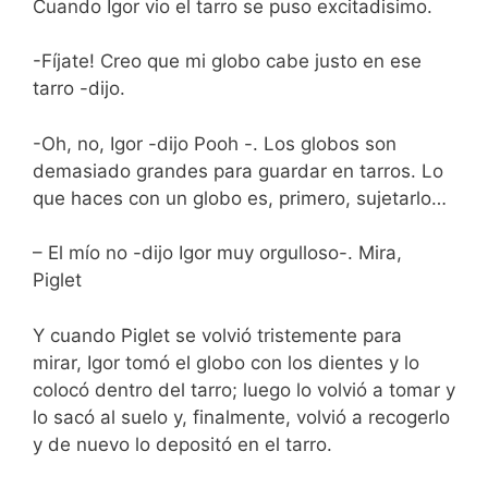
Cuando Igor vio el tarro se puso excitadisimo.
-Fíjate! Creo que mi globo cabe justo en ese
tarro -dijo.
-Oh, no, Igor -dijo Pooh -. Los globos son
demasiado grandes para guardar en tarros. Lo
que haces con un globo es, primero, sujetarlo…
– El mío no -dijo Igor muy orgulloso-. Mira,
Piglet
Y cuando Piglet se volvió tristemente para
mirar, Igor tomó el globo con los dientes y lo
colocó dentro del tarro; luego lo volvió a tomar y
lo sacó al suelo y, finalmente, volvió a recogerlo
y de nuevo lo depositó en el tarro.