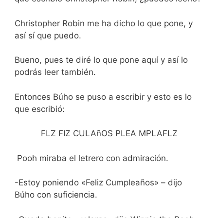
Christopher Robin me ha dicho lo que pone, y
así sí que puedo.
Bueno, pues te diré lo que pone aquí y así lo
podrás leer también.
Entonces Búho se puso a escribir y esto es lo
que escribió:
FLZ FIZ CULAñOS PLEA MPLAFLZ
Pooh miraba el letrero con admiración.
-Estoy poniendo «Feliz Cumpleaños» – dijo
Búho con suficiencia.