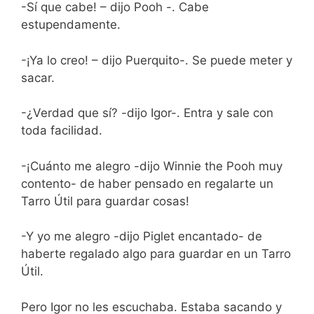
-Sí que cabe! – dijo Pooh -. Cabe
estupendamente.
-¡Ya lo creo! – dijo Puerquito-. Se puede meter y
sacar.
-¿Verdad que sí? -dijo Igor-. Entra y sale con
toda facilidad.
-¡Cuánto me alegro -dijo Winnie the Pooh muy
contento- de haber pensado en regalarte un
Tarro Útil para guardar cosas!
-Y yo me alegro -dijo Piglet encantado- de
haberte regalado algo para guardar en un Tarro
Útil.
Pero Igor no les escuchaba. Estaba sacando y