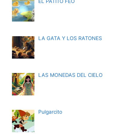
EL PATITO FEO
LA GATA Y LOS RATONES
LAS MONEDAS DEL CIELO
Pulgarcito