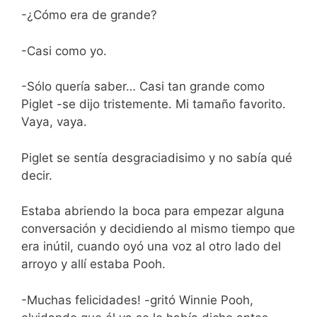
-¿Cómo era de grande?
-Casi como yo.
-Sólo quería saber… Casi tan grande como
Piglet -se dijo tristemente. Mi tamaño favorito.
Vaya, vaya.
Piglet se sentía desgraciadisimo y no sabía qué
decir.
Estaba abriendo la boca para empezar alguna
conversación y decidiendo al mismo tiempo que
era inútil, cuando oyó una voz al otro lado del
arroyo y allí estaba Pooh.
-Muchas felicidades! -gritó Winnie Pooh,