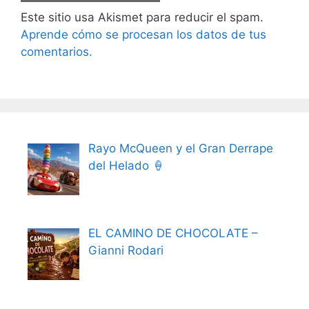
Este sitio usa Akismet para reducir el spam.
Aprende cómo se procesan los datos de tus
comentarios.
Rayo McQueen y el Gran Derrape
del Helado 🍦
EL CAMINO DE CHOCOLATE –
Gianni Rodari