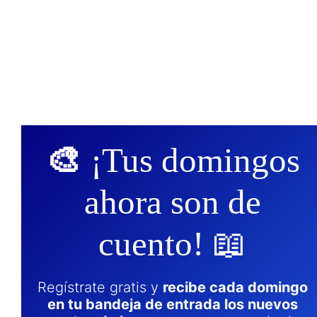
🎨
¡Tus domingos
ahora son de
cuento! 📖
Regístrate gratis y
recibe cada domingo
en tu bandeja de entrada los nuevos