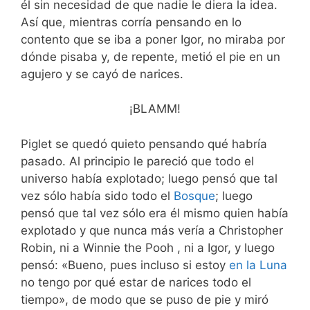
él sin necesidad de que nadie le diera la idea.
Así que, mientras corría pensando en lo
contento que se iba a poner Igor, no miraba por
dónde pisaba y, de repente, metió el pie en un
agujero y se cayó de narices.
¡BLAMM!
Piglet se quedó quieto pensando qué habría
pasado. Al principio le pareció que todo el
universo había explotado; luego pensó que tal
vez sólo había sido todo el
Bosque
; luego
pensó que tal vez sólo era él mismo quien había
explotado y que nunca más vería a Christopher
Robin, ni a Winnie the Pooh , ni a Igor, y luego
pensó: «Bueno, pues incluso si estoy
en la Luna
no tengo por qué estar de narices todo el
tiempo», de modo que se puso de pie y miró