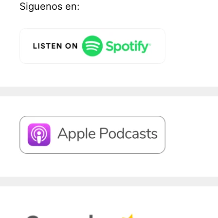
Siguenos en: