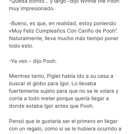
-Queda bonito… y largo -dijo Winnie the Pooh
muy impresionado.
-Bueno, es que, en realidad, estoy poniendo
«Muy Feliz Cumpleaños Con Cariño de Pooh”.
Naturalmente, lleva mucho más tiempo poner
todo esto.
-Ya veo – dijo Pooh.
Mientras tanto, Piglet había ido a su casa a
buscar el globo para Igor. Lo llevaba
fuertemente sujeto para que no se le volara y
corría a todo meter porque quería llegar a
donde estaba Igor antes que Pooh.
Pensó que le gustaría ser el primero en llegar
con un regalo, como si se le hubiera ocurrido a