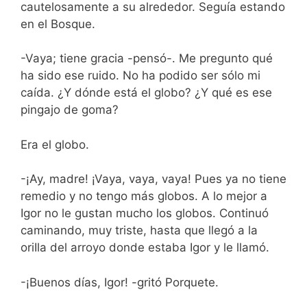
cautelosamente a su alrededor. Seguía estando
en el Bosque.
-Vaya; tiene gracia -pensó-. Me pregunto qué
ha sido ese ruido. No ha podido ser sólo mi
caída. ¿Y dónde está el globo? ¿Y qué es ese
pingajo de goma?
Era el globo.
-¡Ay, madre! ¡Vaya, vaya, vaya! Pues ya no tiene
remedio y no tengo más globos. A lo mejor a
Igor no le gustan mucho los globos. Continuó
caminando, muy triste, hasta que llegó a la
oriIla del arroyo donde estaba Igor y le llamó.
-¡Buenos días, Igor! -gritó Porquete.