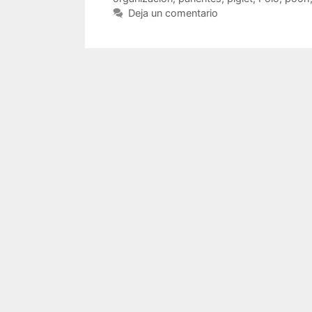
Deja un comentario