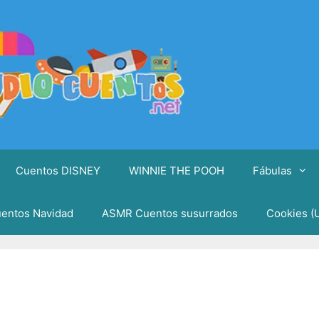
Cuentos DISNEY
WINNIE THE POOH
Fábulas
entos Navidad
ASMR Cuentos susurrados
Cookies (