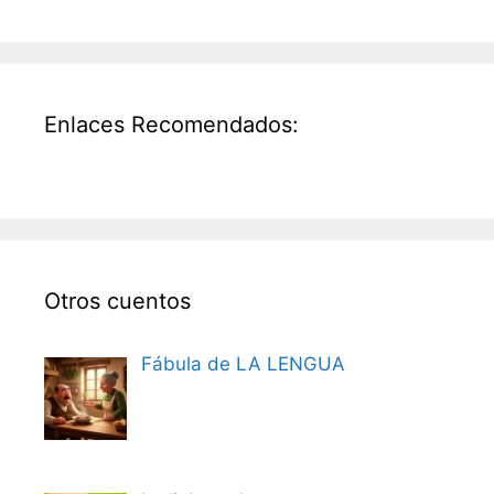
Enlaces Recomendados:
Otros cuentos
Fábula de LA LENGUA