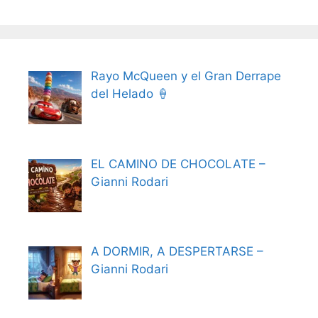
Rayo McQueen y el Gran Derrape
del Helado 🍦
EL CAMINO DE CHOCOLATE –
Gianni Rodari
A DORMIR, A DESPERTARSE –
Gianni Rodari