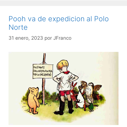
Pooh va de expedicion al Polo
Norte
31 enero, 2023
por
JFranco