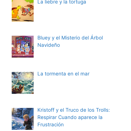
La liebre y la tortuga
Bluey y el Misterio del Árbol
Navideño
La tormenta en el mar
Kristoff y el Truco de los Trolls:
Respirar Cuando aparece la
Frustración