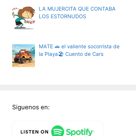
LA MUJERCITA QUE CONTABA
LOS ESTORNUDOS
MATE 🚗 el valiente socorrista de
la Playa🏖️ Cuento de Cars
Siguenos en: