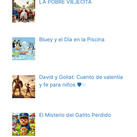
LA POBRE VIEJECITA
Bluey y el Día en la Piscina
David y Goliat: Cuento de valentía
y fe para niños 🛡️✨
El Misterio del Gatito Perdido