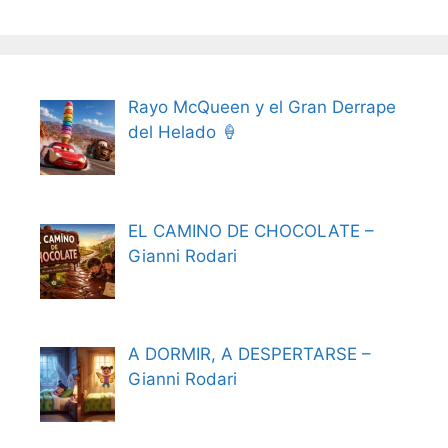
Rayo McQueen y el Gran Derrape
del Helado 🍦
EL CAMINO DE CHOCOLATE –
Gianni Rodari
A DORMIR, A DESPERTARSE –
Gianni Rodari