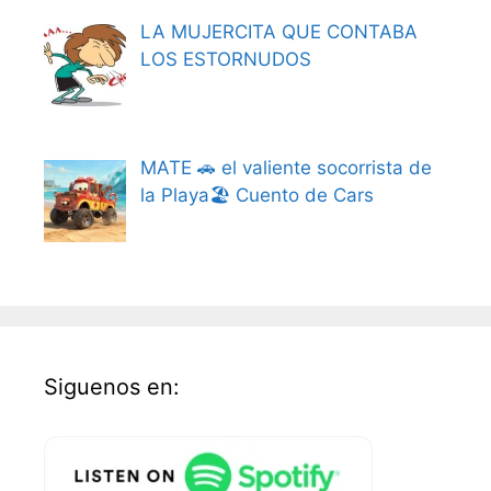
LA MUJERCITA QUE CONTABA
LOS ESTORNUDOS
MATE 🚗 el valiente socorrista de
la Playa🏖️ Cuento de Cars
Siguenos en: