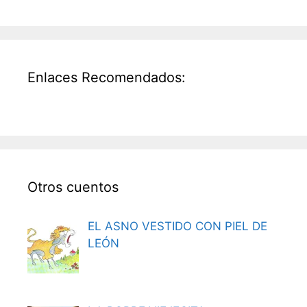
Enlaces Recomendados:
Otros cuentos
EL ASNO VESTIDO CON PIEL DE
LEÓN