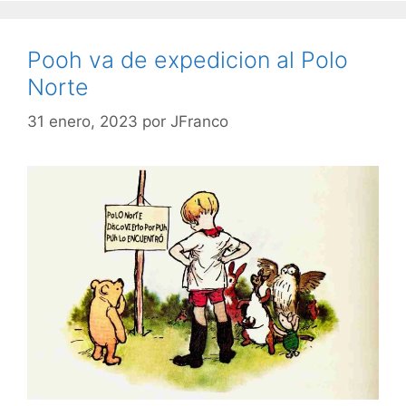
Pooh va de expedicion al Polo
Norte
31 enero, 2023
por
JFranco