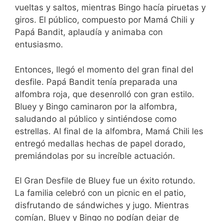
vueltas y saltos, mientras Bingo hacía piruetas y
giros. El público, compuesto por Mamá Chili y
Papá Bandit, aplaudía y animaba con
entusiasmo.
Entonces, llegó el momento del gran final del
desfile. Papá Bandit tenía preparada una
alfombra roja, que desenrolló con gran estilo.
Bluey y Bingo caminaron por la alfombra,
saludando al público y sintiéndose como
estrellas. Al final de la alfombra, Mamá Chili les
entregó medallas hechas de papel dorado,
premiándolas por su increíble actuación.
El Gran Desfile de Bluey fue un éxito rotundo.
La familia celebró con un picnic en el patio,
disfrutando de sándwiches y jugo. Mientras
comían, Bluey y Bingo no podían dejar de