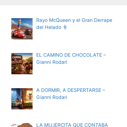
Rayo McQueen y el Gran Derrape
del Helado 🍦
EL CAMINO DE CHOCOLATE –
Gianni Rodari
A DORMIR, A DESPERTARSE –
Gianni Rodari
LA MUJERCITA QUE CONTABA