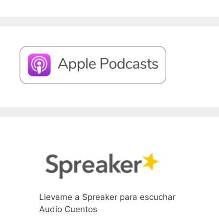
Llevame a Spreaker para escuchar
Audio Cuentos