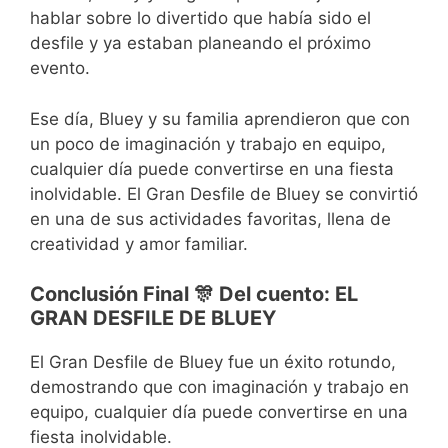
hablar sobre lo divertido que había sido el
desfile y ya estaban planeando el próximo
evento.
Ese día, Bluey y su familia aprendieron que con
un poco de imaginación y trabajo en equipo,
cualquier día puede convertirse en una fiesta
inolvidable. El Gran Desfile de Bluey se convirtió
en una de sus actividades favoritas, llena de
creatividad y amor familiar.
Conclusión Final 🎊 Del cuento: EL
GRAN DESFILE DE BLUEY
El Gran Desfile de Bluey fue un éxito rotundo,
demostrando que con imaginación y trabajo en
equipo, cualquier día puede convertirse en una
fiesta inolvidable.