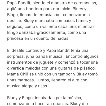
Papá Bandit, siendo el maestro de ceremonias,
agitó una bandera para dar inicio. Bluey y
Bingo, llenas de entusiasmo, comenzaron a
desfilar. Bluey marchaba con pasos firmes y
seguros, como un valiente caballero, mientras
Bingo danzaba graciosamente, como una
princesa en un cuento de hadas.
El desfile continuó y Papá Bandit tenía una
sorpresa: ¡una banda musical! Encontró algunos
instrumentos de juguete y comenzó a tocar una
divertida melodía con una guitarra de plástico.
Mamá Chili se unió con un tambor y Bluey tomó
unas maracas. Juntos, llenaron el aire con
música alegre y risas.
Bluey y Bingo, inspiradas por la música,
comenzaron a hacer acrobacias. Bluey dio