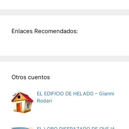
Enlaces Recomendados:
Otros cuentos
EL EDIFICIO DE HELADO – Gianni
Rodari