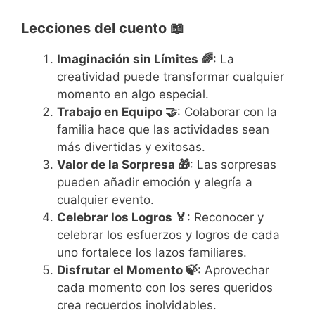
Lecciones del cuento 📖
Imaginación sin Límites 🌈
: La
creatividad puede transformar cualquier
momento en algo especial.
Trabajo en Equipo 🤝
: Colaborar con la
familia hace que las actividades sean
más divertidas y exitosas.
Valor de la Sorpresa 🎁
: Las sorpresas
pueden añadir emoción y alegría a
cualquier evento.
Celebrar los Logros 🏅
: Reconocer y
celebrar los esfuerzos y logros de cada
uno fortalece los lazos familiares.
Disfrutar el Momento 🍃
: Aprovechar
cada momento con los seres queridos
crea recuerdos inolvidables.