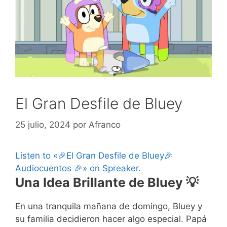
El Gran Desfile de Bluey
25 julio, 2024
por
Afranco
Listen to «🎉El Gran Desfile de Bluey🎉
Audiocuentos 🎉» on Spreaker.
Una Idea Brillante de Bluey 💡
En una tranquila mañana de domingo, Bluey y
su familia decidieron hacer algo especial. Papá