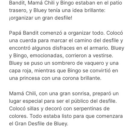
Bandit, Mamá Chili y Bingo estaban en el patio
trasero, y Bluey tenía una idea brillante:
¡organizar un gran desfile!
Papá Bandit comenzó a organizar todo. Colocó
una cuerda para marcar el camino del desfile y
encontró algunos disfraces en el armario. Bluey
y Bingo, emocionadas, corrieron a vestirse.
Bluey se puso un sombrero de vaquero y una
capa roja, mientras que Bingo se convirtió en
una princesa con una corona brillante.
Mamá Chili, con una gran sonrisa, preparó un
lugar especial para ser el público del desfile.
Colocó sillas y decoró con serpentinas de
colores. Todo estaba listo para que comenzara
el Gran Desfile de Bluey.