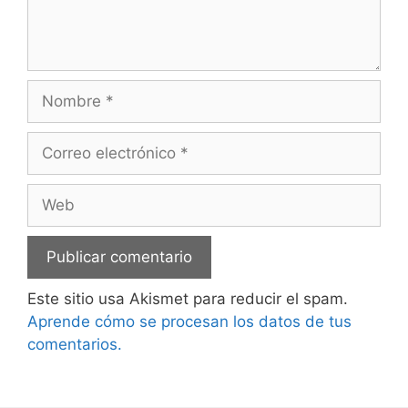
Nombre
Correo
electrónico
Web
Este sitio usa Akismet para reducir el spam.
Aprende cómo se procesan los datos de tus
comentarios.