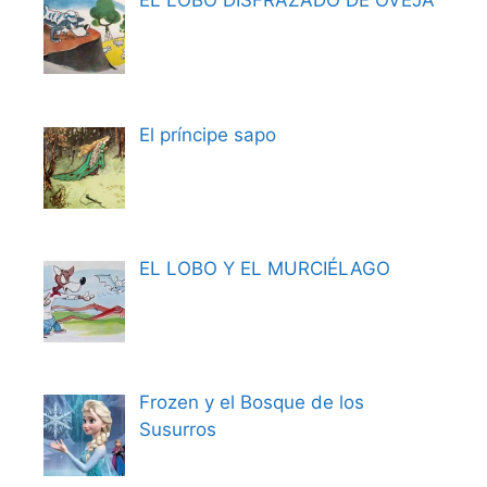
EL LOBO DISFRAZADO DE OVEJA
El príncipe sapo
EL LOBO Y EL MURCIÉLAGO
Frozen y el Bosque de los
Susurros