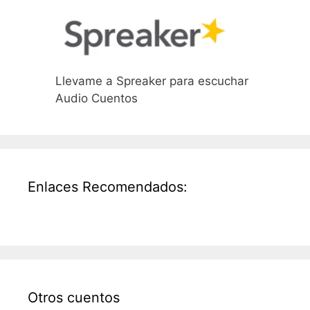
Llevame a Spreaker para escuchar
Audio Cuentos
Enlaces Recomendados:
Otros cuentos