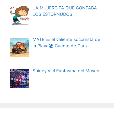
LA MUJERCITA QUE CONTABA
LOS ESTORNUDOS
MATE 🚗 el valiente socorrista de
la Playa🏖️ Cuento de Cars
Spidey y el Fantasma del Museo