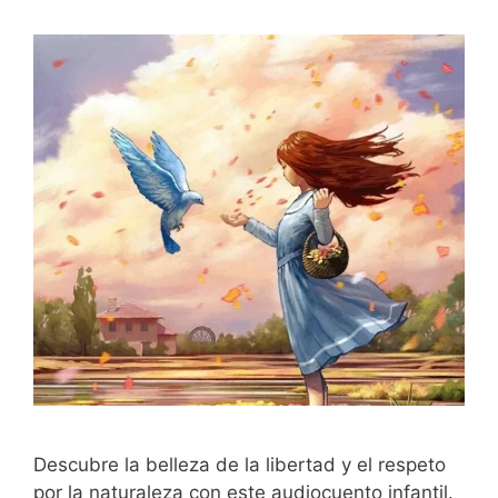
Descubre la belleza de la libertad y el respeto
por la naturaleza con este audiocuento infantil.