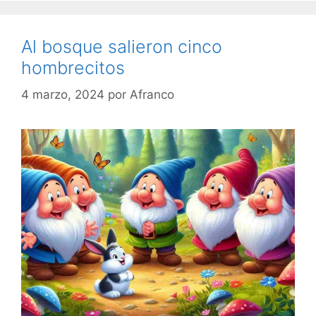
Al bosque salieron cinco
hombrecitos
4 marzo, 2024
por
Afranco