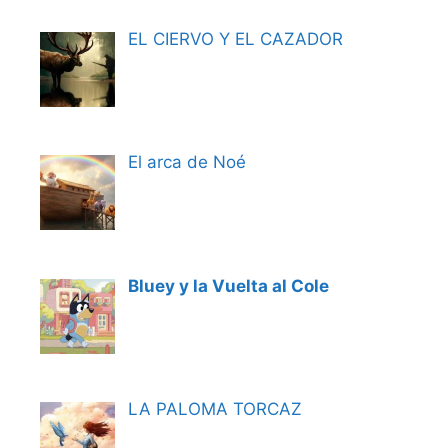
EL CIERVO Y EL CAZADOR
El arca de Noé
Bluey y la Vuelta al Cole
LA PALOMA TORCAZ