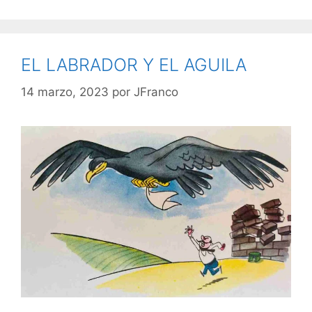
EL LABRADOR Y EL AGUILA
14 marzo, 2023
por
JFranco