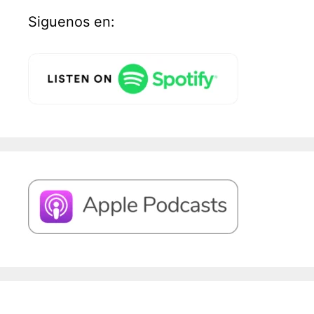
Siguenos en: