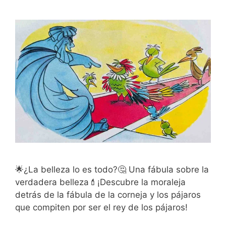
🌟¿La belleza lo es todo?🤔 Una fábula sobre la
verdadera belleza💄¡Descubre la moraleja
detrás de la fábula de la corneja y los pájaros
que compiten por ser el rey de los pájaros!