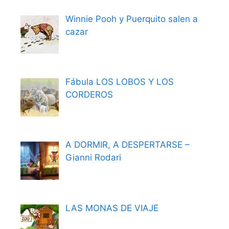
Winnie Pooh y Puerquito salen a
cazar
Fábula LOS LOBOS Y LOS
CORDEROS
A DORMIR, A DESPERTARSE –
Gianni Rodari
LAS MONAS DE VIAJE