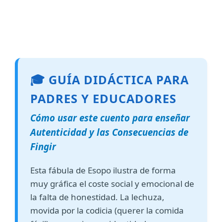
🎓 GUÍA DIDÁCTICA PARA
PADRES Y EDUCADORES
Cómo usar este cuento para enseñar
Autenticidad y las Consecuencias de
Fingir
Esta fábula de Esopo ilustra de forma
muy gráfica el coste social y emocional de
la falta de honestidad. La lechuza,
movida por la codicia (querer la comida