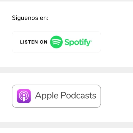
Siguenos en: