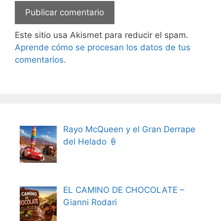
Este sitio usa Akismet para reducir el spam.
Aprende cómo se procesan los datos de tus
comentarios.
Rayo McQueen y el Gran Derrape
del Helado 🍦
EL CAMINO DE CHOCOLATE –
Gianni Rodari