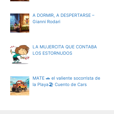
A DORMIR, A DESPERTARSE –
Gianni Rodari
LA MUJERCITA QUE CONTABA
LOS ESTORNUDOS
MATE 🚗 el valiente socorrista de
la Playa🏖️ Cuento de Cars