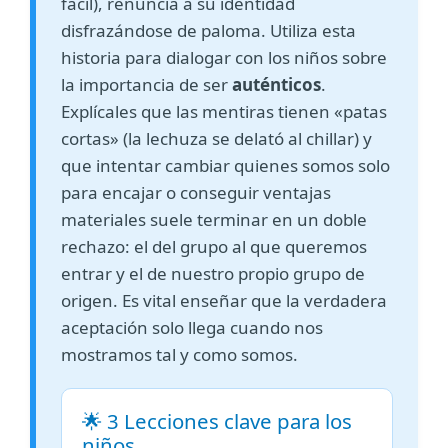
fácil), renuncia a su identidad
disfrazándose de paloma. Utiliza esta
historia para dialogar con los niños sobre
la importancia de ser
auténticos
.
Explícales que las mentiras tienen «patas
cortas» (la lechuza se delató al chillar) y
que intentar cambiar quienes somos solo
para encajar o conseguir ventajas
materiales suele terminar en un doble
rechazo: el del grupo al que queremos
entrar y el de nuestro propio grupo de
origen. Es vital enseñar que la verdadera
aceptación solo llega cuando nos
mostramos tal y como somos.
🌟 3 Lecciones clave para los
niños