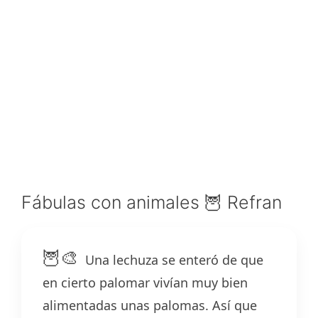
Fábulas con animales 🦉 Refran
🦉🎨
Una lechuza se enteró de que
en cierto palomar vivían muy bien
alimentadas unas palomas. Así que