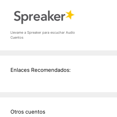
Llevame a Spreaker para escuchar Audio
Cuentos
Enlaces Recomendados:
Otros cuentos