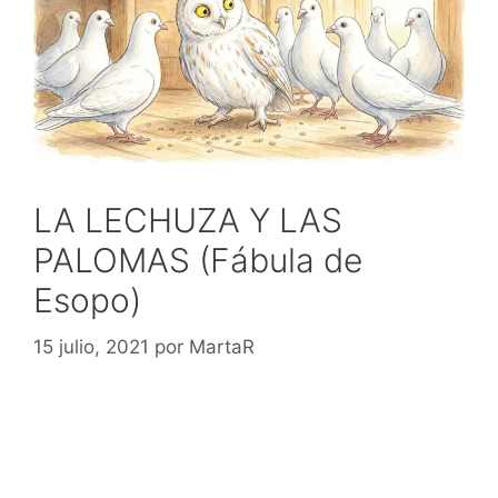
LA LECHUZA Y LAS
PALOMAS (Fábula de
Esopo)
15 julio, 2021
por
MartaR