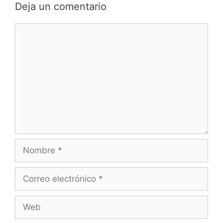
Deja un comentario
Comentario
Nombre
Correo
electrónico
Web