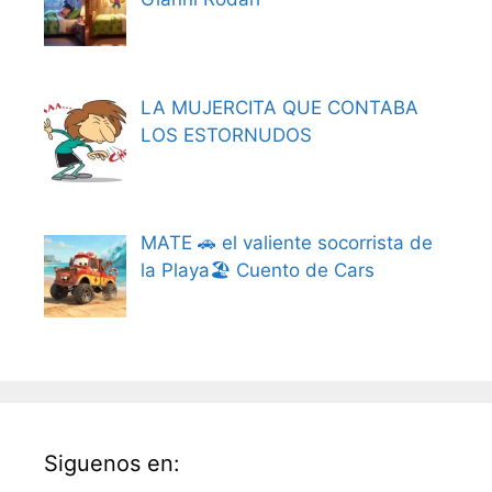
LA MUJERCITA QUE CONTABA
LOS ESTORNUDOS
MATE 🚗 el valiente socorrista de
la Playa🏖️ Cuento de Cars
Siguenos en: