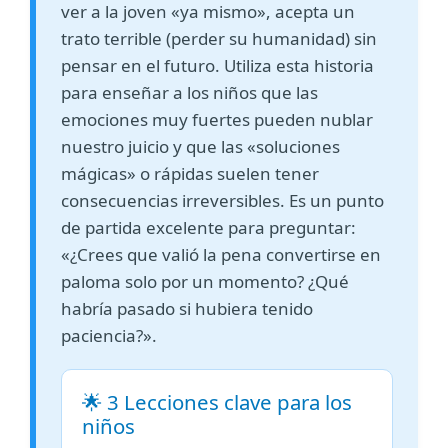
ver a la joven «ya mismo», acepta un
trato terrible (perder su humanidad) sin
pensar en el futuro. Utiliza esta historia
para enseñar a los niños que las
emociones muy fuertes pueden nublar
nuestro juicio y que las «soluciones
mágicas» o rápidas suelen tener
consecuencias irreversibles. Es un punto
de partida excelente para preguntar:
«¿Crees que valió la pena convertirse en
paloma solo por un momento? ¿Qué
habría pasado si hubiera tenido
paciencia?».
🌟 3 Lecciones clave para los
niños