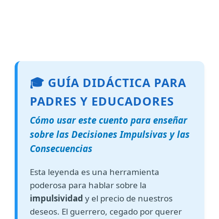
🎓 GUÍA DIDÁCTICA PARA
PADRES Y EDUCADORES
Cómo usar este cuento para enseñar
sobre las Decisiones Impulsivas y las
Consecuencias
Esta leyenda es una herramienta
poderosa para hablar sobre la
impulsividad
y el precio de nuestros
deseos. El guerrero, cegado por querer