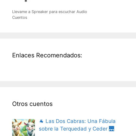
Llevame a Spreaker para escuchar Audio
Cuentos
Enlaces Recomendados:
Otros cuentos
🐐 Las Dos Cabras: Una Fábula
sobre la Terquedad y Ceder 🌉