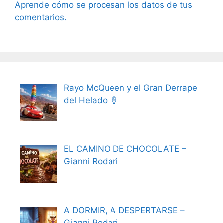
Aprende cómo se procesan los datos de tus
comentarios.
Rayo McQueen y el Gran Derrape
del Helado 🍦
EL CAMINO DE CHOCOLATE –
Gianni Rodari
A DORMIR, A DESPERTARSE –
Gianni Rodari