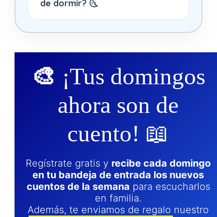
de dormir? 🌜
🎨
¡Tus domingos
ahora son de
cuento! 📖
Regístrate gratis y
recibe cada domingo
en tu bandeja de entrada los nuevos
cuentos de la semana
para escucharlos
en familia.
Además, te enviamos de regalo nuestro