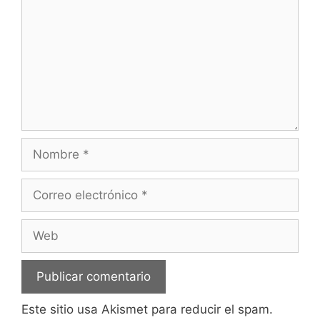
Nombre
Correo
electrónico
Web
Este sitio usa Akismet para reducir el spam.