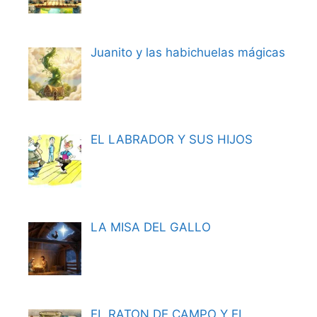
Juanito y las habichuelas mágicas
EL LABRADOR Y SUS HIJOS
LA MISA DEL GALLO
EL RATON DE CAMPO Y EL