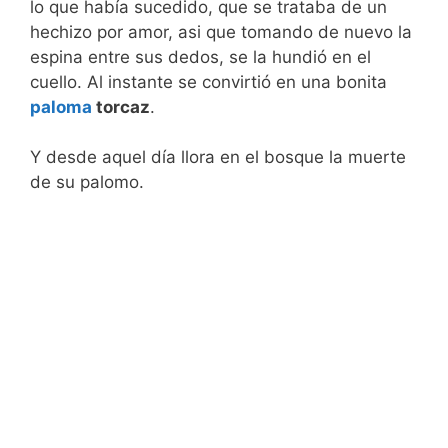
lo que había sucedido, que se trataba de un
hechizo por amor, asi que tomando de nuevo la
espina entre sus dedos, se la hundió en el
cuello. Al instante se convirtió en una bonita
paloma
torcaz
.
Y desde aquel día llora en el bosque la muerte
de su palomo.