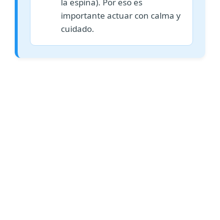
la espina). Por eso es
importante actuar con calma y
cuidado.