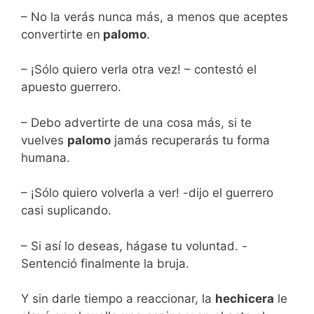
– No la verás nunca más, a menos que aceptes
convertirte en
palomo
.
– ¡Sólo quiero verla otra vez! – contestó el
apuesto guerrero.
– Debo advertirte de una cosa más, si te
vuelves
palomo
jamás recuperarás tu forma
humana.
– ¡Sólo quiero volverla a ver! -dijo el guerrero
casi suplicando.
– Si así lo deseas, hágase tu voluntad. -
Sentenció finalmente la bruja.
Y sin darle tiempo a reaccionar, la
hechicera
le