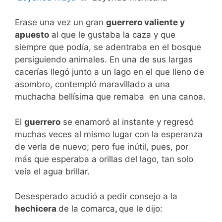
Erase una vez un gran
guerrero valiente y
apuesto
al que le gustaba la caza y que
siempre que podía, se adentraba en el bosque
persiguiendo animales. En una de sus largas
cacerías llegó junto a un lago en el que lleno de
asombro, contempló maravillado a una
muchacha bellísima que remaba en una canoa.
El
guerrero
se enamoró al instante y regresó
muchas veces al mismo lugar con la esperanza
de verla de nuevo; pero fue inútil, pues, por
más que esperaba a orillas del lago, tan solo
veía el agua brillar.
Desesperado acudió a pedir consejo a la
hechicera
de la comarca
,
que le dijo: