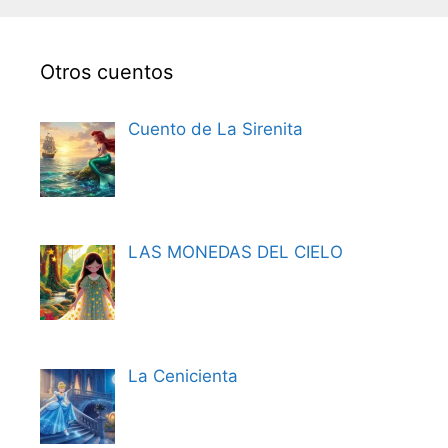
Otros cuentos
Cuento de La Sirenita
LAS MONEDAS DEL CIELO
La Cenicienta