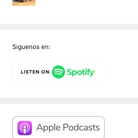
Siguenos en: