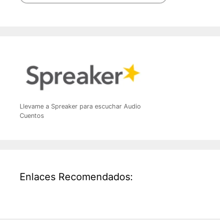
Llevame a Spreaker para escuchar Audio
Cuentos
Enlaces Recomendados: