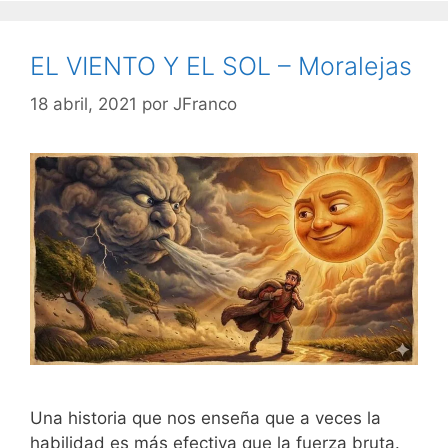
EL VIENTO Y EL SOL – Moralejas
18 abril, 2021
por
JFranco
Una historia que nos enseña que a veces la
habilidad es más efectiva que la fuerza bruta.