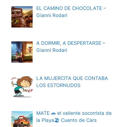
EL CAMINO DE CHOCOLATE –
Gianni Rodari
A DORMIR, A DESPERTARSE –
Gianni Rodari
LA MUJERCITA QUE CONTABA
LOS ESTORNUDOS
MATE 🚗 el valiente socorrista de
la Playa🏖️ Cuento de Cars