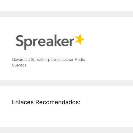
Llevame a Spreaker para escuchar Audio
Cuentos
Enlaces Recomendados: