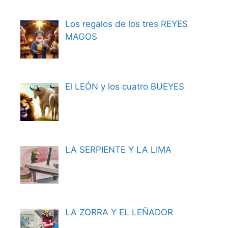
Los regalos de los tres REYES
MAGOS
El LEÓN y los cuatro BUEYES
LA SERPIENTE Y LA LIMA
LA ZORRA Y EL LEÑADOR