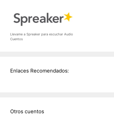
Llevame a Spreaker para escuchar Audio
Cuentos
Enlaces Recomendados:
Otros cuentos