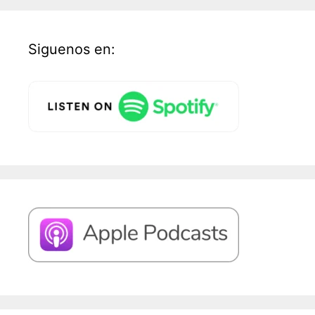
Siguenos en: