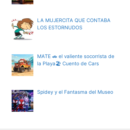
LA MUJERCITA QUE CONTABA
LOS ESTORNUDOS
MATE 🚗 el valiente socorrista de
la Playa🏖️ Cuento de Cars
Spidey y el Fantasma del Museo