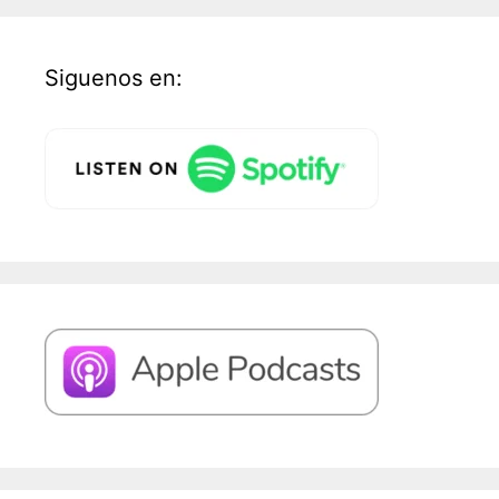
Siguenos en: