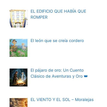
EL EDIFICIO QUE HABÍA QUE
ROMPER
El león que se creía cordero
El pájaro de oro: Un Cuento
Clásico de Aventuras y Oro 👑
EL VIENTO Y EL SOL – Moralejas