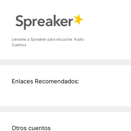
Llevame a Spreaker para escuchar Audio
Cuentos
Enlaces Recomendados:
Otros cuentos