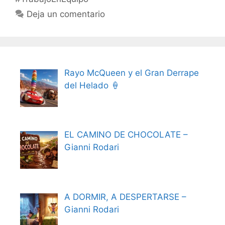
Deja un comentario
Rayo McQueen y el Gran Derrape
del Helado 🍦
EL CAMINO DE CHOCOLATE –
Gianni Rodari
A DORMIR, A DESPERTARSE –
Gianni Rodari