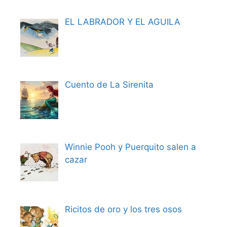
EL LABRADOR Y EL AGUILA
Cuento de La Sirenita
Winnie Pooh y Puerquito salen a
cazar
Ricitos de oro y los tres osos