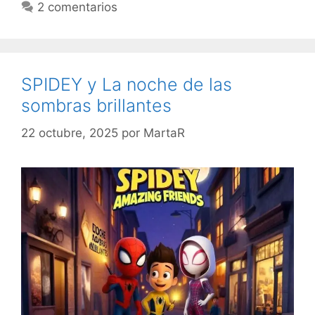
2 comentarios
SPIDEY y La noche de las
sombras brillantes
22 octubre, 2025
por
MartaR