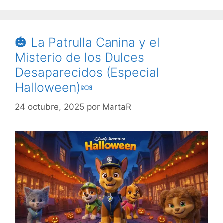
🎃 La Patrulla Canina y el
Misterio de los Dulces
Desaparecidos (Especial
Halloween)🍬
24 octubre, 2025
por
MartaR