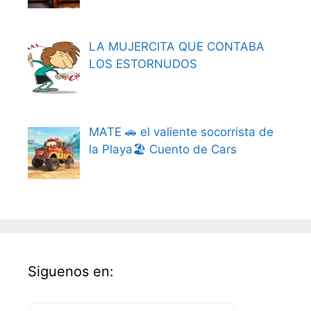
LA MUJERCITA QUE CONTABA
LOS ESTORNUDOS
MATE 🚗 el valiente socorrista de
la Playa🏖️ Cuento de Cars
Siguenos en: