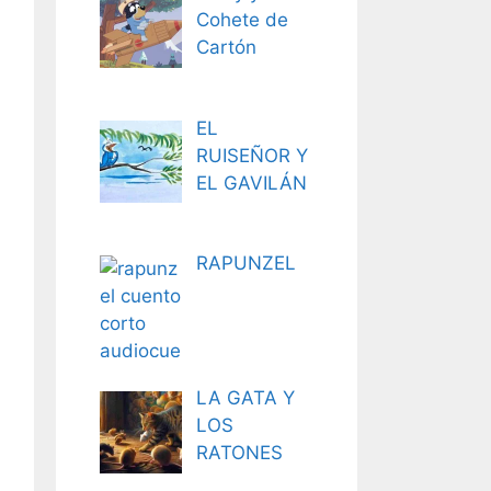
Cohete de
Cartón
EL
RUISEÑOR Y
EL GAVILÁN
RAPUNZEL
LA GATA Y
LOS
RATONES