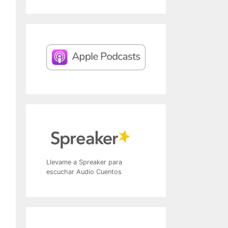
Llevame a Spreaker para
escuchar Audio Cuentos