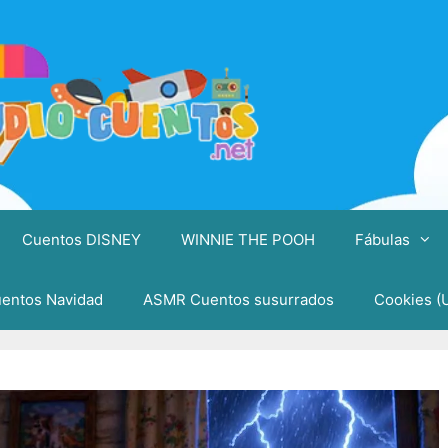
Cuentos DISNEY
WINNIE THE POOH
Fábulas
entos Navidad
ASMR Cuentos susurrados
Cookies (