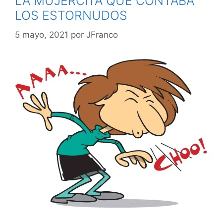
LA MUJERCITA QUE CONTABA
LOS ESTORNUDOS
5 mayo, 2021
por
JFranco