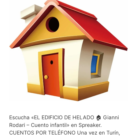
Escucha «EL EDIFICIO DE HELADO 🏠 Gianni
Rodari – Cuento infantil» en Spreaker.
CUENTOS POR TELÉFONO Una vez en Turín,