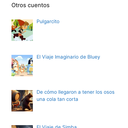
Otros cuentos
Pulgarcito
El Viaje Imaginario de Bluey
De cómo llegaron a tener los osos
una cola tan corta
El Viaje de Simba