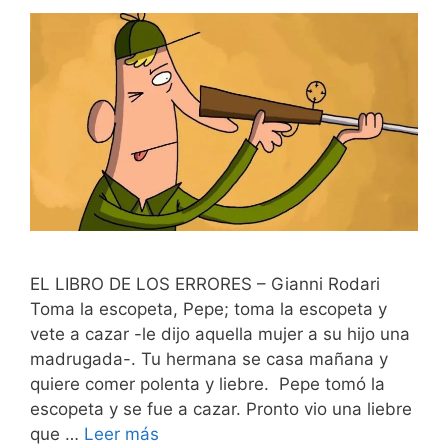
EL LIBRO DE LOS ERRORES – Gianni Rodari
Toma la escopeta, Pepe; toma la escopeta y
vete a cazar -le dijo aquella mujer a su hijo una
madrugada-. Tu hermana se casa mañana y
quiere comer polenta y liebre. Pepe tomó la
escopeta y se fue a cazar. Pronto vio una liebre
que …
Leer más