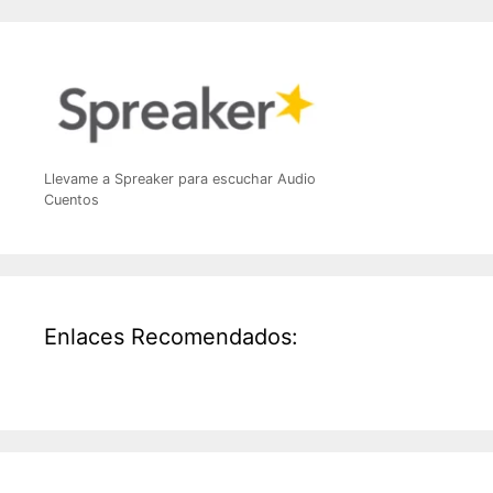
Llevame a Spreaker para escuchar Audio
Cuentos
Enlaces Recomendados: