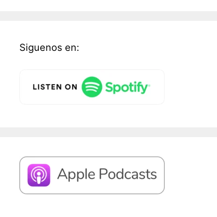
Siguenos en: