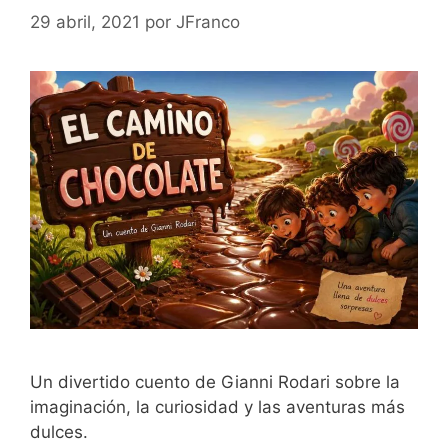
29 abril, 2021
por
JFranco
Un divertido cuento de Gianni Rodari sobre la
imaginación, la curiosidad y las aventuras más
dulces.