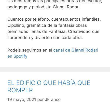
Os mostramos las principales obras del escritor,
pedagogo y periodista Gianni Rodari.
Cuentos por teléfono, cuentacuentos infantiles,
Cipollino, gramática de la fantasia obras
premiadas llenas de Fantasia, Creatividad que
sorprenden y divierten con cada obra.
Podeis seguirnos en el
canal de Gianni Rodari
en Spotify
EL EDIFICIO QUE HABÍA QUE
ROMPER
19 mayo, 2021
por
JFranco