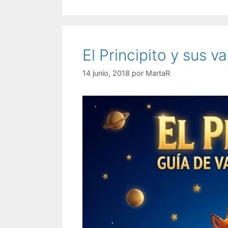
El Principito y sus va
14 junio, 2018
por
MartaR