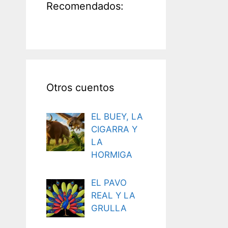
Recomendados:
Otros cuentos
EL BUEY, LA
CIGARRA Y
LA
HORMIGA
EL PAVO
REAL Y LA
GRULLA