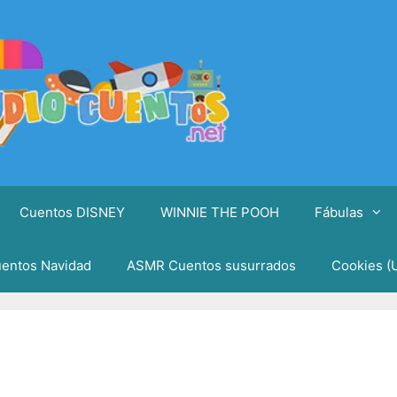
Cuentos DISNEY
WINNIE THE POOH
Fábulas
entos Navidad
ASMR Cuentos susurrados
Cookies (