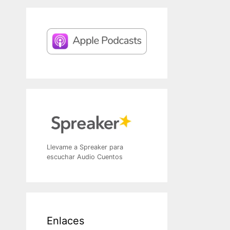
Llevame a Spreaker para
escuchar Audio Cuentos
Enlaces