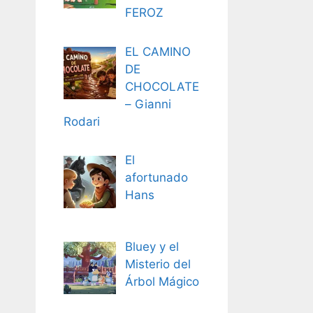
FEROZ
EL CAMINO
DE
CHOCOLATE
– Gianni
Rodari
El
afortunado
Hans
Bluey y el
Misterio del
Árbol Mágico