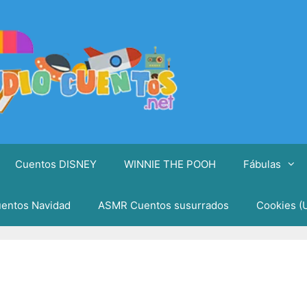
Cuentos DISNEY
WINNIE THE POOH
Fábulas
entos Navidad
ASMR Cuentos susurrados
Cookies (