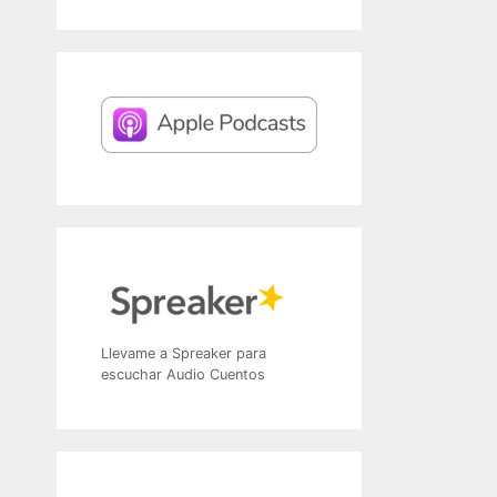
Llevame a Spreaker para
escuchar Audio Cuentos