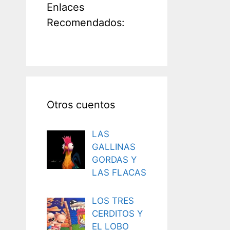
Enlaces
Recomendados:
Otros cuentos
LAS
GALLINAS
GORDAS Y
LAS FLACAS
LOS TRES
CERDITOS Y
EL LOBO