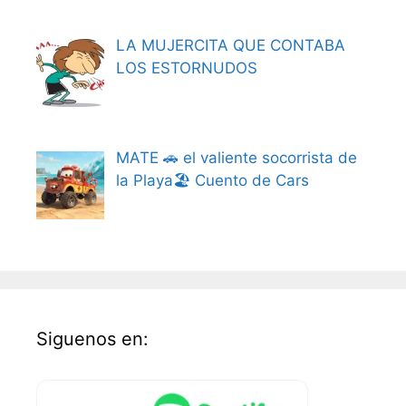
LA MUJERCITA QUE CONTABA
LOS ESTORNUDOS
MATE 🚗 el valiente socorrista de
la Playa🏖️ Cuento de Cars
Siguenos en: