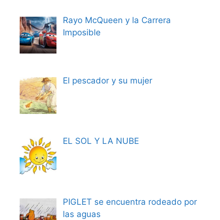
Rayo McQueen y la Carrera
Imposible
El pescador y su mujer
EL SOL Y LA NUBE
PIGLET se encuentra rodeado por
las aguas