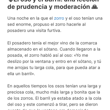
de prudencia y moderación 🙏
Una noche en la que el
zorro
y el oso tenían una
sed enorme, propuso el zorro hacerle al
posadero una visita furtiva.
El posadero tenía el mejor vino de la comarca
almacenado en el sótano. Cuando llegaron a la
posada, el zorro habló así al oso: «Yo me
deslizo por la ventana y entro en el sótano, y tú
me arrojas tu larga cola, para que pueda atar a
ella un barril».
En aquellos tiempos los osos tenían una larga y
preciosa cola, mucho más larga y bonita que la
de los zorros. El barril ya estaba atado a la cola
del oso y este comenzó a tirar, pero se dieron