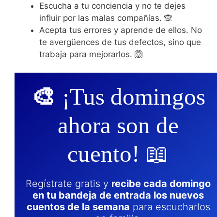
Escucha a tu conciencia y no te dejes
influir por las malas compañías. 🙊
Acepta tus errores y aprende de ellos. No
te avergüences de tus defectos, sino que
trabaja para mejorarlos. 🙆
🎨
¡Tus domingos
ahora son de
cuento! 📖
Regístrate gratis y
recibe cada domingo
en tu bandeja de entrada los nuevos
cuentos de la semana
para escucharlos