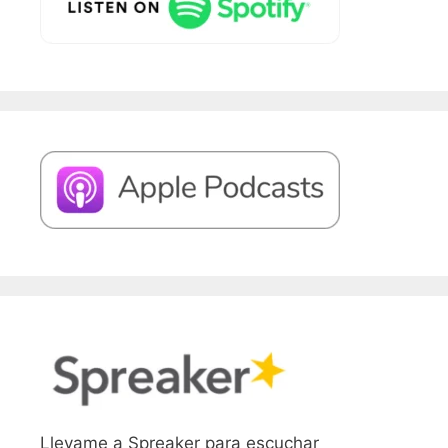
Llevame a Spreaker para escuchar