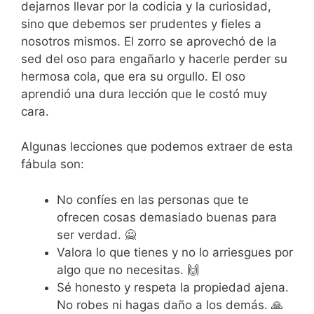
dejarnos llevar por la codicia y la curiosidad,
sino que debemos ser prudentes y fieles a
nosotros mismos. El zorro se aprovechó de la
sed del oso para engañarlo y hacerle perder su
hermosa cola, que era su orgullo. El oso
aprendió una dura lección que le costó muy
cara.
Algunas lecciones que podemos extraer de esta
fábula son:
No confíes en las personas que te
ofrecen cosas demasiado buenas para
ser verdad. 🙅
Valora lo que tienes y no lo arriesgues por
algo que no necesitas. 🙌
Sé honesto y respeta la propiedad ajena.
No robes ni hagas daño a los demás. 🙏