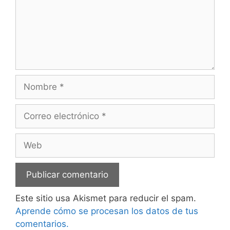
Nombre
Correo
electrónico
Web
Este sitio usa Akismet para reducir el spam.
Aprende cómo se procesan los datos de tus
comentarios.