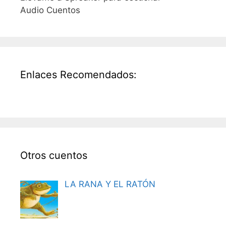
Audio Cuentos
Enlaces Recomendados:
Otros cuentos
LA RANA Y EL RATÓN