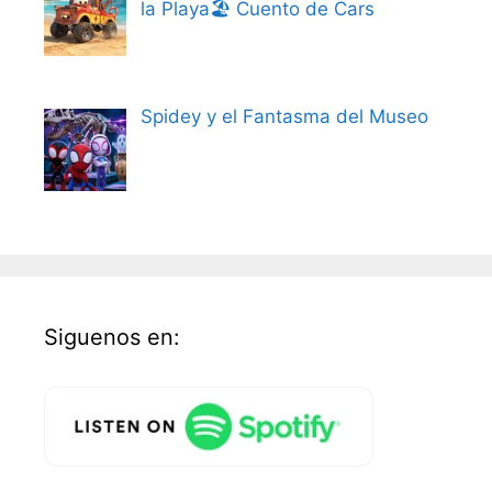
la Playa🏖️ Cuento de Cars
Spidey y el Fantasma del Museo
Siguenos en: