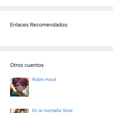
Enlaces Recomendados:
Otros cuentos
Robín Hood
En la montaña Sinaí