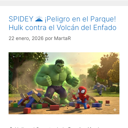
SPIDEY 🌋 ¡Peligro en el Parque!
Hulk contra el Volcán del Enfado
22 enero, 2026
por
MartaR