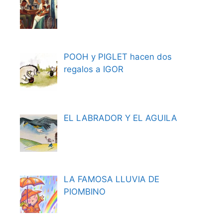
POOH y PIGLET hacen dos
regalos a IGOR
EL LABRADOR Y EL AGUILA
LA FAMOSA LLUVIA DE
PIOMBINO