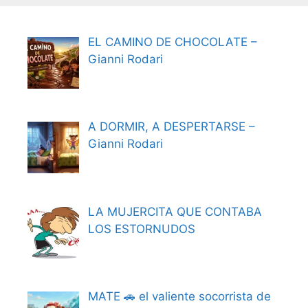
EL CAMINO DE CHOCOLATE –
Gianni Rodari
A DORMIR, A DESPERTARSE –
Gianni Rodari
LA MUJERCITA QUE CONTABA
LOS ESTORNUDOS
MATE 🚗 el valiente socorrista de