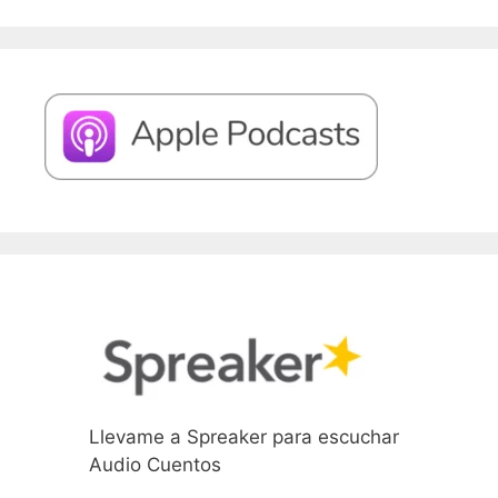
Llevame a Spreaker para escuchar
Audio Cuentos