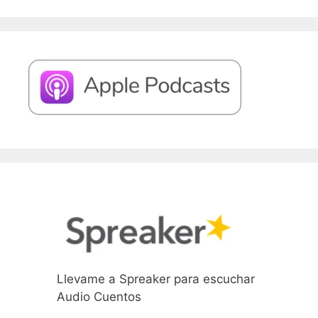
Llevame a Spreaker para escuchar
Audio Cuentos