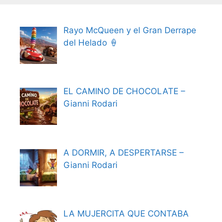
Rayo McQueen y el Gran Derrape
del Helado 🍦
EL CAMINO DE CHOCOLATE –
Gianni Rodari
A DORMIR, A DESPERTARSE –
Gianni Rodari
LA MUJERCITA QUE CONTABA