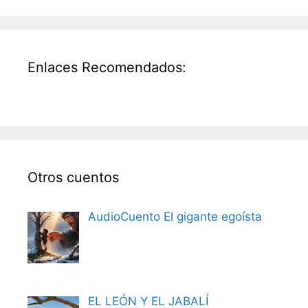
Enlaces Recomendados:
Otros cuentos
AudioCuento El gigante egoísta
EL LEÓN Y EL JABALÍ