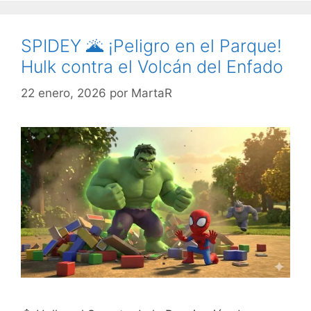
SPIDEY 🌋 ¡Peligro en el Parque!
Hulk contra el Volcán del Enfado
22 enero, 2026
por
MartaR