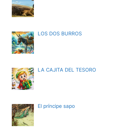
LOS DOS BURROS
LA CAJITA DEL TESORO
El príncipe sapo