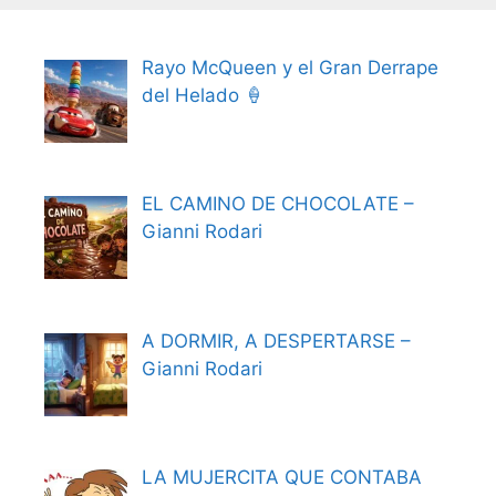
Rayo McQueen y el Gran Derrape
del Helado 🍦
EL CAMINO DE CHOCOLATE –
Gianni Rodari
A DORMIR, A DESPERTARSE –
Gianni Rodari
LA MUJERCITA QUE CONTABA