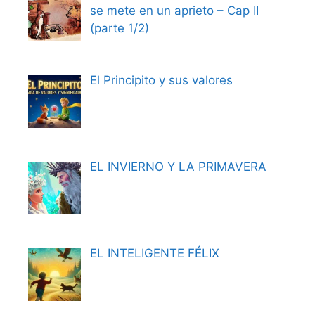
se mete en un aprieto – Cap II
(parte 1/2)
El Principito y sus valores
EL INVIERNO Y LA PRIMAVERA
EL INTELIGENTE FÉLIX