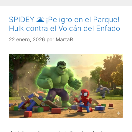
SPIDEY 🌋 ¡Peligro en el Parque!
Hulk contra el Volcán del Enfado
22 enero, 2026
por
MartaR