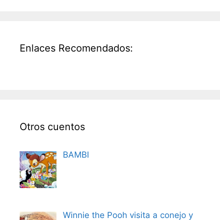
Enlaces Recomendados:
Otros cuentos
BAMBI
Winnie the Pooh visita a conejo y