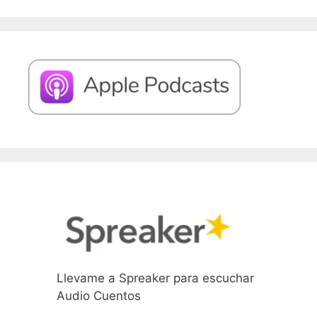
Llevame a Spreaker para escuchar
Audio Cuentos