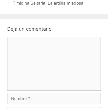
Timidina Saltaria. La ardilla miedosa
Deja un comentario
Comentario
Nombre