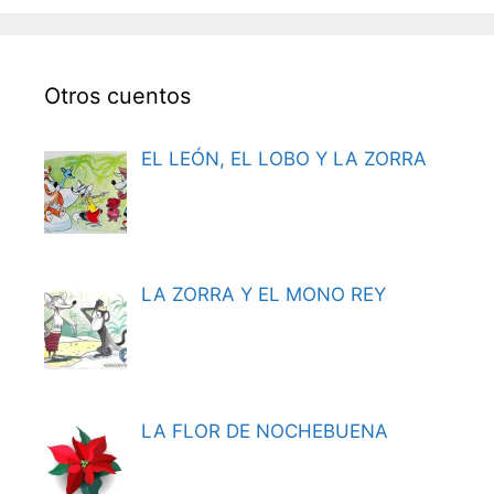
Otros cuentos
EL LEÓN, EL LOBO Y LA ZORRA
LA ZORRA Y EL MONO REY
LA FLOR DE NOCHEBUENA