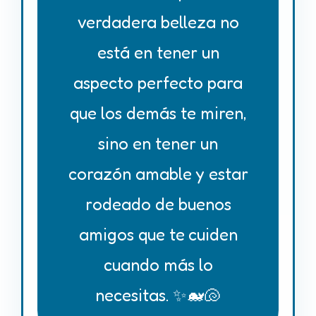
verdadera belleza no
está en tener un
aspecto perfecto para
que los demás te miren,
sino en tener un
corazón amable y estar
rodeado de buenos
amigos que te cuiden
cuando más lo
necesitas. ✨🐋🐚