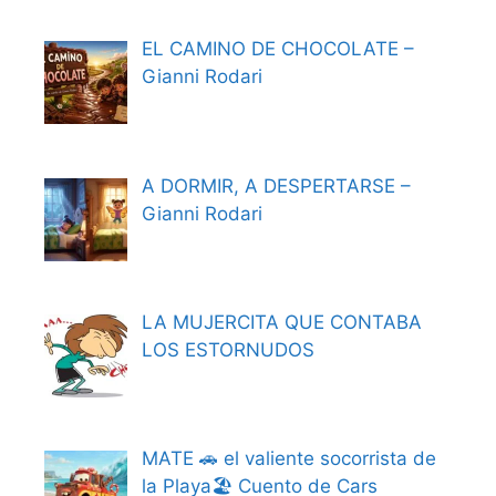
EL CAMINO DE CHOCOLATE –
Gianni Rodari
A DORMIR, A DESPERTARSE –
Gianni Rodari
LA MUJERCITA QUE CONTABA
LOS ESTORNUDOS
MATE 🚗 el valiente socorrista de
la Playa🏖️ Cuento de Cars