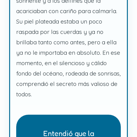
sonriente y a los delfines que la
acariciaban con cariño para calmarla.
Su piel plateada estaba un poco
raspada por las cuerdas y ya no
brillaba tanto como antes, pero a ella
ya no le importaba en absoluto. En ese
momento, en el silencioso y cálido
fondo del océano, rodeada de sonrisas,
comprendió el secreto más valioso de
todos.
Entendió que la