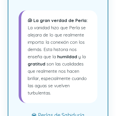
🐚 La gran verdad de Perla:
La vanidad hizo que Perla se
alejara de lo que realmente
importa: la conexión con los
demás. Esta historia nos
enseña que la
humildad
y la
gratitud
son las cualidades
que realmente nos hacen
brillar, especialmente cuando
las aguas se vuelven
turbulentas.
💎 Perlas de Sabiduría