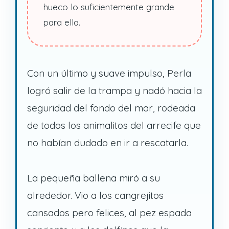
hueco lo suficientemente grande
para ella.
Con un último y suave impulso, Perla
logró salir de la trampa y nadó hacia la
seguridad del fondo del mar, rodeada
de todos los animalitos del arrecife que
no habían dudado en ir a rescatarla.
La pequeña ballena miró a su
alrededor. Vio a los cangrejitos
cansados pero felices, al pez espada