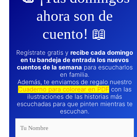
ahora son de
cuento! 📖
Regístrate gratis y
recibe cada domingo
en tu bandeja de entrada los nuevos
cuentos de la semana
para escucharlos
en familia.
Además, te enviamos de regalo nuestro
Cuaderno para colorear en PDF
con las
ilustraciones de las historias más
escuchadas para que pinten mientras te
escuchan.