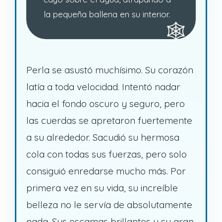
la pequeña ballena en su interior.
Perla se asustó muchísimo. Su corazón
latía a toda velocidad. Intentó nadar
hacia el fondo oscuro y seguro, pero
las cuerdas se apretaron fuertemente
a su alrededor. Sacudió su hermosa
cola con todas sus fuerzas, pero solo
consiguió enredarse mucho más. Por
primera vez en su vida, su increíble
belleza no le servía de absolutamente
nada. Sus escamas brillantes y su gran