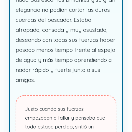
elegancia no podían cortar las duras
cuerdas del pescador. Estaba
atrapada, cansada y muy asustada,
deseando con todas sus fuerzas haber
pasado menos tiempo frente al espejo
de agua y más tiempo aprendiendo a
nadar rápido y fuerte junto a sus
amigos.
Justo cuando sus fuerzas
empezaban a fallar y pensaba que
todo estaba perdido, sintió un