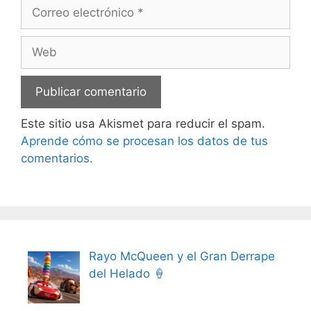
Correo
electrónico
Web
Este sitio usa Akismet para reducir el spam.
Aprende cómo se procesan los datos de tus
comentarios.
Rayo McQueen y el Gran Derrape
del Helado 🍦