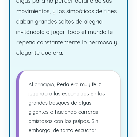
algas para no perder detalle de sus
movimientos, y los simpáticos delfines
daban grandes saltos de alegría
invitándola a jugar. Todo el mundo le
repetía constantemente lo hermosa y
elegante que era.
Al principio, Perla era muy feliz
jugando a las escondidas en los
grandes bosques de algas
gigantes o haciendo carreras
amistosas con los pulpos. Sin
embargo, de tanto escuchar