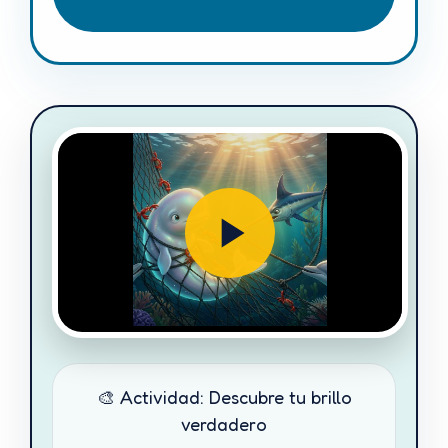
🎨 Actividad: Descubre tu brillo
verdadero