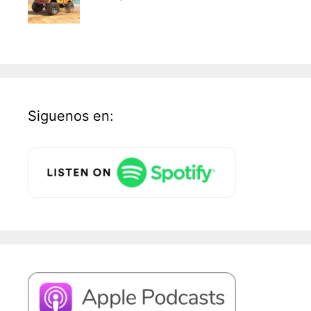
Siguenos en: