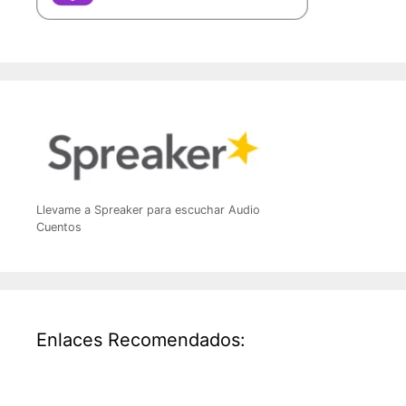
Llevame a Spreaker para escuchar Audio
Cuentos
Enlaces Recomendados: