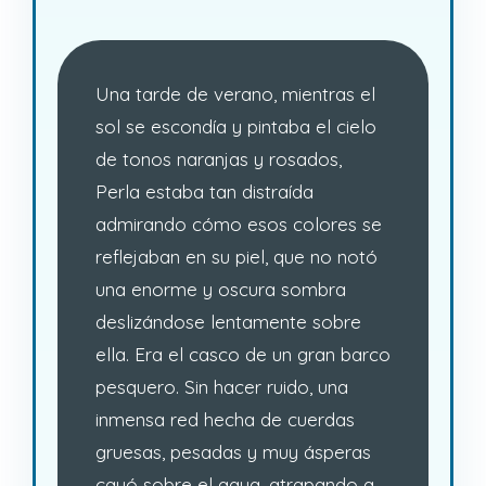
Una tarde de verano, mientras el
sol se escondía y pintaba el cielo
de tonos naranjas y rosados,
Perla estaba tan distraída
admirando cómo esos colores se
reflejaban en su piel, que no notó
una enorme y oscura sombra
deslizándose lentamente sobre
ella. Era el casco de un gran barco
pesquero. Sin hacer ruido, una
inmensa red hecha de cuerdas
gruesas, pesadas y muy ásperas
cayó sobre el agua, atrapando a