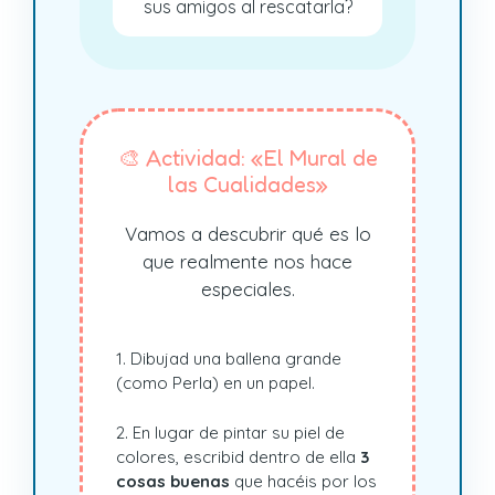
sus amigos al rescatarla?
🎨 Actividad: «El Mural de
las Cualidades»
Vamos a descubrir qué es lo
que realmente nos hace
especiales.
1. Dibujad una ballena grande
(como Perla) en un papel.
2. En lugar de pintar su piel de
colores, escribid dentro de ella
3
cosas buenas
que hacéis por los