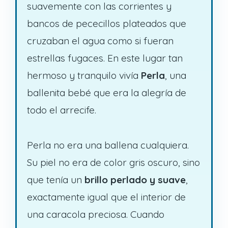
suavemente con las corrientes y
bancos de pececillos plateados que
cruzaban el agua como si fueran
estrellas fugaces. En este lugar tan
hermoso y tranquilo vivía
Perla
, una
ballenita bebé que era la alegría de
todo el arrecife.
Perla no era una ballena cualquiera.
Su piel no era de color gris oscuro, sino
que tenía un
brillo perlado y suave
,
exactamente igual que el interior de
una caracola preciosa. Cuando