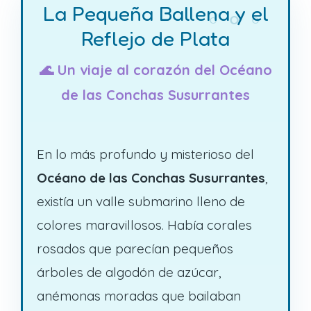
La Pequeña Ballena y el
Reflejo de Plata
🌊 Un viaje al corazón del Océano
de las Conchas Susurrantes
En lo más profundo y misterioso del
Océano de las Conchas Susurrantes
,
existía un valle submarino lleno de
colores maravillosos. Había corales
rosados que parecían pequeños
árboles de algodón de azúcar,
anémonas moradas que bailaban