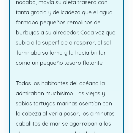
nadaba, movía su aleta trasera con
tanta gracia y delicadeza que el agua
formaba pequeños remolinos de
burbujas a su alrededor. Cada vez que
subía a la superficie a respirar, el sol
iluminaba su lomo y la hacía brillar
como un pequeño tesoro flotante.
Todos los habitantes del océano la
admiraban muchísimo. Las viejas y
sabias tortugas marinas asentían con
la cabeza al verla pasar, los diminutos
caballitos de mar se agarraban a las