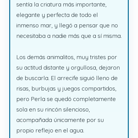
sentía la criatura más importante,
elegante y perfecta de todo el
inmenso mar, y llegó a pensar que no
necesitaba a nadie más que a sí misma.
Los demás animalitos, muy tristes por
su actitud distante y orgullosa, dejaron
de buscarla. El arrecife siguió lleno de
risas, burbujas y juegos compartidos,
pero Perla se quedó completamente
sola en su rincón silencioso,
acompañada únicamente por su
propio reflejo en el agua.