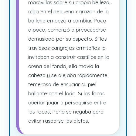
maravillas sobre su propia belleza,
algo en el pequeño corazón de la
ballena empezó a cambiar. Poco
a poco, comenzó a preocuparse
demasiado por su aspecto. Si los
traviesos cangrejos ermitaños la
invitaban a construir castillos en la
arena del fondo, ella movía la
cabeza y se alejaba rápidamente,
temerosa de ensuciar su piel
brillante con el lodo. Si las focas
querían jugar a perseguirse entre
las rocas, Perla se negaba para
evitar rasparse las aletas.