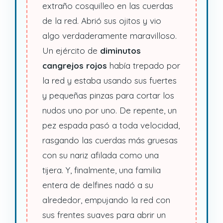
extraño cosquilleo en las cuerdas
de la red. Abrió sus ojitos y vio
algo verdaderamente maravilloso.
Un ejército de
diminutos
cangrejos rojos
había trepado por
la red y estaba usando sus fuertes
y pequeñas pinzas para cortar los
nudos uno por uno. De repente, un
pez espada pasó a toda velocidad,
rasgando las cuerdas más gruesas
con su nariz afilada como una
tijera. Y, finalmente, una familia
entera de delfines nadó a su
alrededor, empujando la red con
sus frentes suaves para abrir un