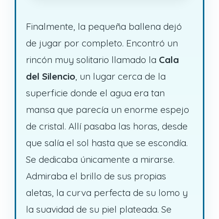
Finalmente, la pequeña ballena dejó
de jugar por completo. Encontró un
rincón muy solitario llamado la
Cala
del Silencio
, un lugar cerca de la
superficie donde el agua era tan
mansa que parecía un enorme espejo
de cristal. Allí pasaba las horas, desde
que salía el sol hasta que se escondía.
Se dedicaba únicamente a mirarse.
Admiraba el brillo de sus propias
aletas, la curva perfecta de su lomo y
la suavidad de su piel plateada. Se