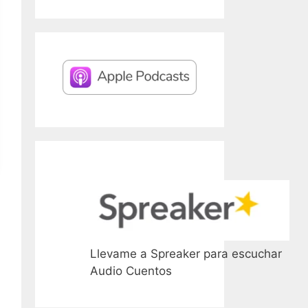
Llevame a Spreaker para escuchar
Audio Cuentos