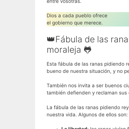
entre vosotras.
Dios a cada pueblo ofrece
el gobierno que merece.
👑Fábula de las rana
moraleja 🐸
Esta fábula de las ranas pidiendo 
bueno de nuestra situación, y no pe
También nos invita a ser buenos ci
también defienden y reclaman sus 
La fábula de las ranas pidiendo re
nuestra vida. Algunos de ellos son: