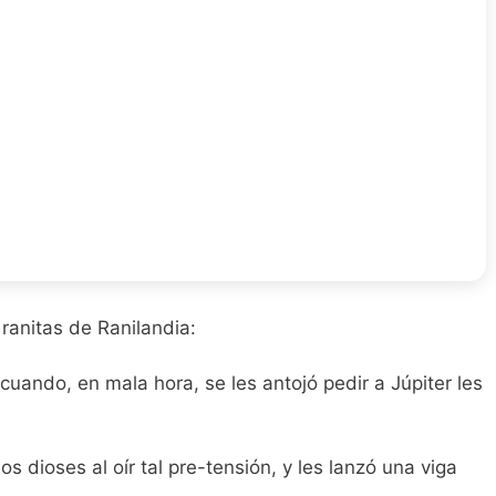
 ranitas de Ranilandia:
cuando, en mala hora, se les antojó pedir a Júpiter les
 dioses al oír tal pre-tensión, y les lanzó una viga