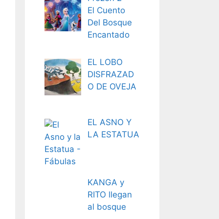
El Cuento
Del Bosque
Encantado
EL LOBO
DISFRAZAD
O DE OVEJA
EL ASNO Y
LA ESTATUA
KANGA y
RITO llegan
al bosque