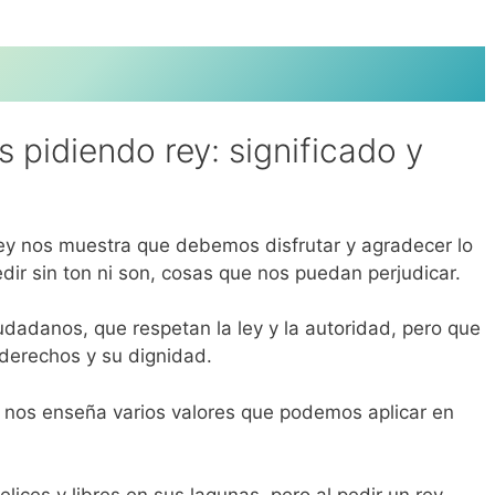
s pidiendo rey: significado y
rey nos muestra que debemos disfrutar y agradecer lo
dir sin ton ni son, cosas que nos puedan perjudicar.
udadanos, que respetan la ley y la autoridad, pero que
derechos y su dignidad.
y nos enseña varios valores que podemos aplicar en