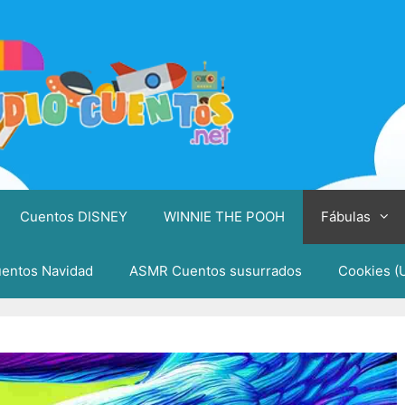
Cuentos DISNEY
WINNIE THE POOH
Fábulas
entos Navidad
ASMR Cuentos susurrados
Cookies (