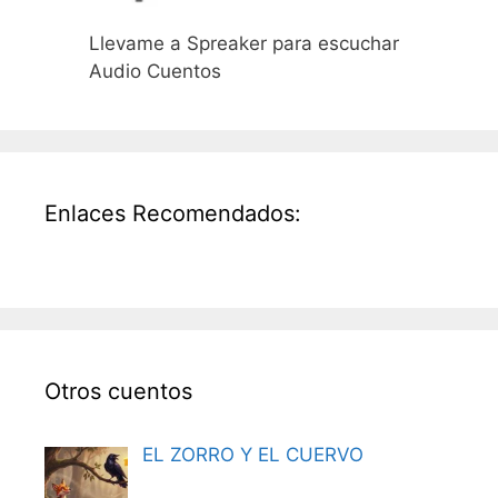
Llevame a Spreaker para escuchar
Audio Cuentos
Enlaces Recomendados:
Otros cuentos
EL ZORRO Y EL CUERVO