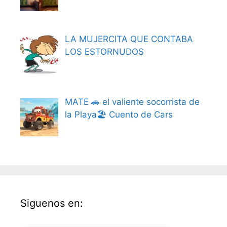
LA MUJERCITA QUE CONTABA
LOS ESTORNUDOS
MATE 🚗 el valiente socorrista de
la Playa🏖️ Cuento de Cars
Siguenos en: