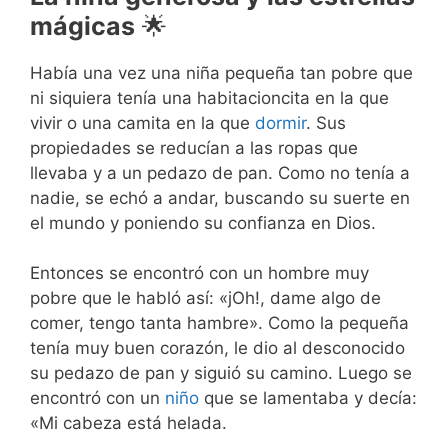
mágicas
🌟
Había una vez una niña pequeña tan pobre que
ni siquiera tenía una habitacioncita en la que
vivir o una camita en la que
dormir
. Sus
propiedades se reducían a las ropas que
llevaba y a un pedazo de pan. Como no tenía a
nadie, se echó a andar, buscando su suerte en
el mundo y poniendo su confianza en Dios.
Entonces se encontró con un hombre muy
pobre que le habló así: «jOh!, dame algo de
comer, tengo tanta hambre». Como la pequeña
tenía muy buen corazón, le dio al desconocido
su pedazo de pan y siguió su camino. Luego se
encontró con un
niño
que se lamentaba y decía:
«Mi cabeza está helada.