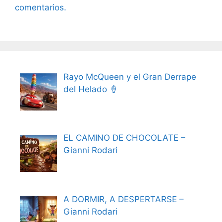
comentarios.
Rayo McQueen y el Gran Derrape
del Helado 🍦
EL CAMINO DE CHOCOLATE –
Gianni Rodari
A DORMIR, A DESPERTARSE –
Gianni Rodari