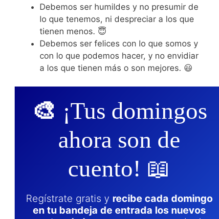
Debemos ser humildes y no presumir de
lo que tenemos, ni despreciar a los que
tienen menos. 😇
Debemos ser felices con lo que somos y
con lo que podemos hacer, y no envidiar
a los que tienen más o son mejores. 😃
🎨
¡Tus domingos
ahora son de
cuento! 📖
Regístrate gratis y
recibe cada domingo
en tu bandeja de entrada los nuevos