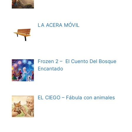
LA ACERA MÓVIL
Frozen 2 – El Cuento Del Bosque
Encantado
EL CIEGO – Fábula con animales