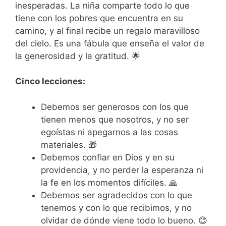
inesperadas. La niña comparte todo lo que
tiene con los pobres que encuentra en su
camino, y al final recibe un regalo maravilloso
del cielo. Es una fábula que enseña el valor de
la generosidad y la gratitud. 🌟
Cinco lecciones:
Debemos ser generosos con los que
tienen menos que nosotros, y no ser
egoístas ni apegarnos a las cosas
materiales. 🎁
Debemos confiar en Dios y en su
providencia, y no perder la esperanza ni
la fe en los momentos difíciles. 🙏
Debemos ser agradecidos con lo que
tenemos y con lo que recibimos, y no
olvidar de dónde viene todo lo bueno. 😊