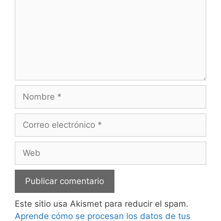
Nombre
Correo
electrónico
Web
Este sitio usa Akismet para reducir el spam.
Aprende cómo se procesan los datos de tus