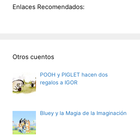
Enlaces Recomendados:
Otros cuentos
POOH y PIGLET hacen dos
regalos a IGOR
Bluey y la Magia de la Imaginación