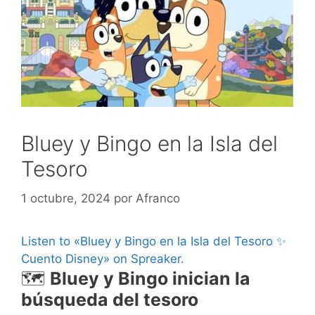
Bluey y Bingo en la Isla del
Tesoro
1 octubre, 2024
por
Afranco
Listen to «Bluey y Bingo en la Isla del Tesoro ✨
Cuento Disney» on Spreaker.
🗺️
Bluey y Bingo inician la
búsqueda del tesoro