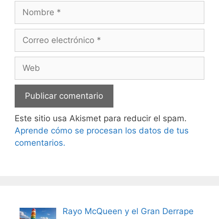
Nombre
Correo
electrónico
Web
Este sitio usa Akismet para reducir el spam.
Aprende cómo se procesan los datos de tus
comentarios.
Rayo McQueen y el Gran Derrape