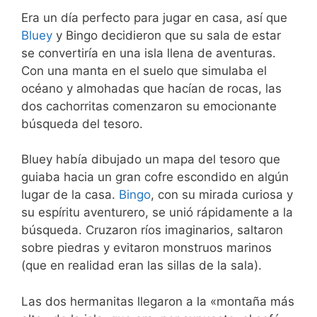
Era un día perfecto para jugar en casa, así que
Bluey
y Bingo decidieron que su sala de estar
se convertiría en una isla llena de aventuras.
Con una manta en el suelo que simulaba el
océano y almohadas que hacían de rocas, las
dos cachorritas comenzaron su emocionante
búsqueda del tesoro.
Bluey había dibujado un mapa del tesoro que
guiaba hacia un gran cofre escondido en algún
lugar de la casa.
Bingo
, con su mirada curiosa y
su espíritu aventurero, se unió rápidamente a la
búsqueda. Cruzaron ríos imaginarios, saltaron
sobre piedras y evitaron monstruos marinos
(que en realidad eran las sillas de la sala).
Las dos hermanitas llegaron a la «montaña más