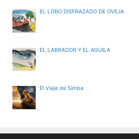
EL LOBO DISFRAZADO DE OVEJA
EL LABRADOR Y EL AGUILA
El Viaje de Simba