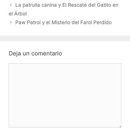
La patrulla canina y El Rescate del Gatito en
el Árbol
Paw Patrol y el Misterio del Farol Perdido
Deja un comentario
Comentario