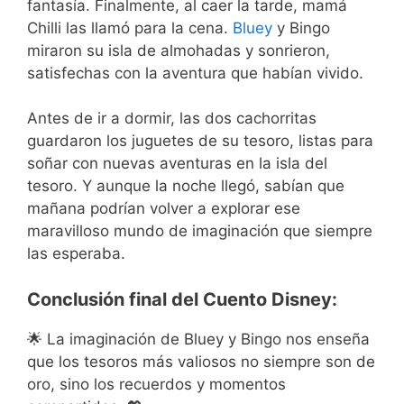
fantasía. Finalmente, al caer la tarde, mamá
Chilli las llamó para la cena.
Bluey
y Bingo
miraron su isla de almohadas y sonrieron,
satisfechas con la aventura que habían vivido.
Antes de ir a dormir, las dos cachorritas
guardaron los juguetes de su tesoro, listas para
soñar con nuevas aventuras en la isla del
tesoro. Y aunque la noche llegó, sabían que
mañana podrían volver a explorar ese
maravilloso mundo de imaginación que siempre
las esperaba.
Conclusión final del Cuento Disney:
🌟 La imaginación de Bluey y Bingo nos enseña
que los tesoros más valiosos no siempre son de
oro, sino los recuerdos y momentos