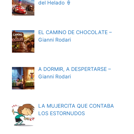
del Helado 🍦
EL CAMINO DE CHOCOLATE –
Gianni Rodari
A DORMIR, A DESPERTARSE –
Gianni Rodari
LA MUJERCITA QUE CONTABA
LOS ESTORNUDOS