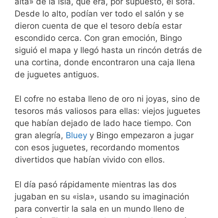
alta» de la isla, que era, por supuesto, el sofá.
Desde lo alto, podían ver todo el salón y se
dieron cuenta de que el tesoro debía estar
escondido cerca. Con gran emoción, Bingo
siguió el mapa y llegó hasta un rincón detrás de
una cortina, donde encontraron una caja llena
de juguetes antiguos.
El cofre no estaba lleno de oro ni joyas, sino de
tesoros más valiosos para ellas: viejos juguetes
que habían dejado de lado hace tiempo. Con
gran alegría,
Bluey
y Bingo empezaron a jugar
con esos juguetes, recordando momentos
divertidos que habían vivido con ellos.
El día pasó rápidamente mientras las dos
jugaban en su «isla», usando su imaginación
para convertir la sala en un mundo lleno de