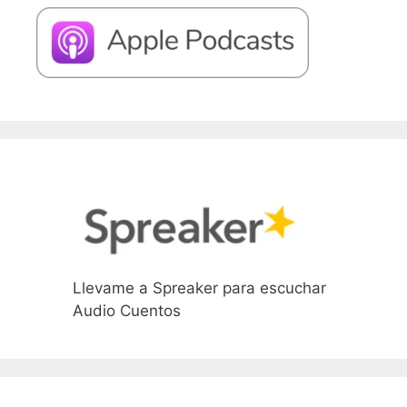
Llevame a Spreaker para escuchar
Audio Cuentos