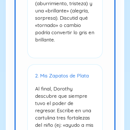
(aburrimiento, tristeza) y
una «brillante» (alegría,
sorpresa). Discutid qué
«tornado» o cambio
podría convertir lo gris en
brillante.
2. Mis Zapatos de Plata
Al final, Dorothy
descubre que siempre
tuvo el poder de
regresar. Escribe en una
cartulina tres fortalezas
del niño (ej: «ayudo a mis