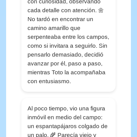
con curiosidad, observando
cada detalle con atención. 🌼
No tardó en encontrar un
camino amarillo que
serpenteaba entre los campos,
como si invitara a seguirlo. Sin
pensarlo demasiado, decidió
avanzar por él, paso a paso,
mientras Toto la acompañaba
con entusiasmo.
Al poco tiempo, vio una figura
inmóvil en medio del campo:
un espantapájaros colgado de
un palo. 🌾 Parecía viejo y