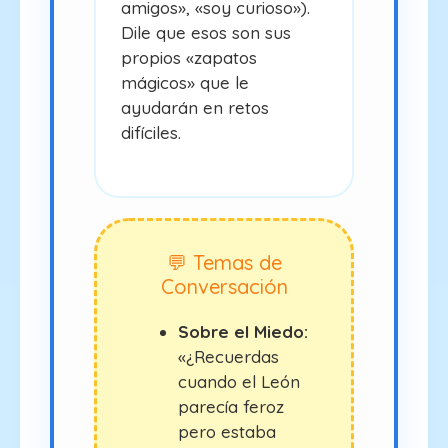
amigos», «soy curioso»).
Dile que esos son sus
propios «zapatos
mágicos» que le
ayudarán en retos
difíciles.
💬 Temas de
Conversación
Sobre el Miedo:
«¿Recuerdas
cuando el León
parecía feroz
pero estaba