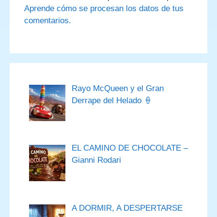
Aprende cómo se procesan los datos de tus
comentarios.
Rayo McQueen y el Gran
Derrape del Helado 🍦
EL CAMINO DE CHOCOLATE –
Gianni Rodari
A DORMIR, A DESPERTARSE