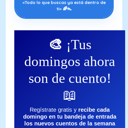
«Todo lo que buscas ya está dentro de
ti» 🌈👠
🎨
¡Tus
domingos ahora
son de cuento!
📖
Regístrate gratis y
recibe cada
domingo en tu bandeja de entrada
los nuevos cuentos de la semana