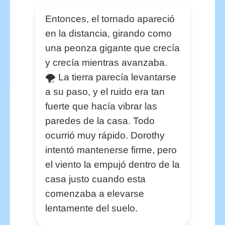
Entonces, el tornado apareció
en la distancia, girando como
una peonza gigante que crecía
y crecía mientras avanzaba.
🌪️ La tierra parecía levantarse
a su paso, y el ruido era tan
fuerte que hacía vibrar las
paredes de la casa. Todo
ocurrió muy rápido. Dorothy
intentó mantenerse firme, pero
el viento la empujó dentro de la
casa justo cuando esta
comenzaba a elevarse
lentamente del suelo.