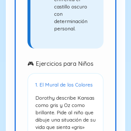
castillo oscuro
con
determinación
personal.
🎮 Ejercicios para Niños
1. El Mural de los Colores
Dorothy describe Kansas
como gris y Oz como
brillante. Pide al niño que
dibuje una situación de su
vida que sienta «gris»