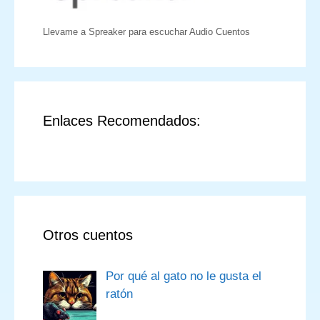
Llevame a Spreaker para escuchar Audio Cuentos
Enlaces Recomendados:
Otros cuentos
Por qué al gato no le gusta el
ratón