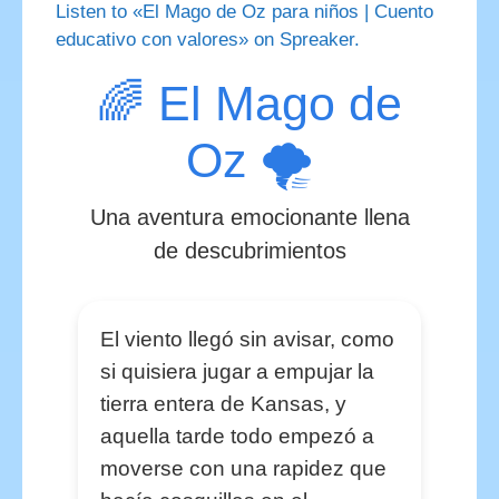
Listen to «El Mago de Oz para niños | Cuento
educativo con valores» on Spreaker.
🌈 El Mago de
Oz 🌪️
Una aventura emocionante llena
de descubrimientos
El viento llegó sin avisar, como
si quisiera jugar a empujar la
tierra entera de Kansas, y
aquella tarde todo empezó a
moverse con una rapidez que