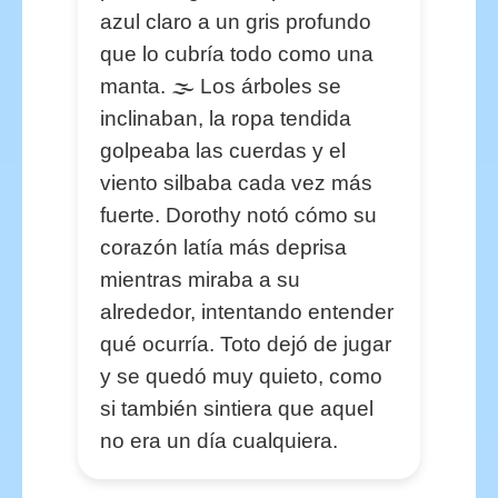
azul claro a un gris profundo
que lo cubría todo como una
manta. 🌫️ Los árboles se
inclinaban, la ropa tendida
golpeaba las cuerdas y el
viento silbaba cada vez más
fuerte. Dorothy notó cómo su
corazón latía más deprisa
mientras miraba a su
alrededor, intentando entender
qué ocurría. Toto dejó de jugar
y se quedó muy quieto, como
si también sintiera que aquel
no era un día cualquiera.