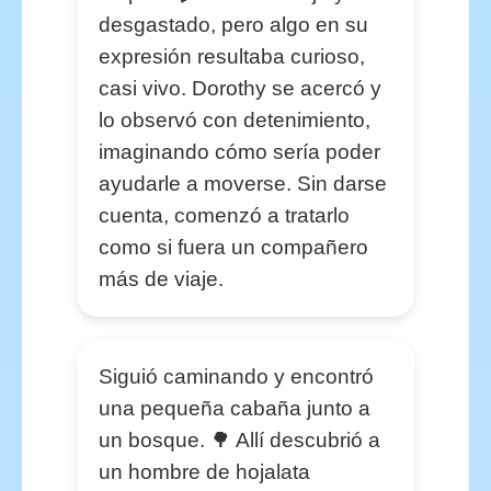
desgastado, pero algo en su
expresión resultaba curioso,
casi vivo. Dorothy se acercó y
lo observó con detenimiento,
imaginando cómo sería poder
ayudarle a moverse. Sin darse
cuenta, comenzó a tratarlo
como si fuera un compañero
más de viaje.
Siguió caminando y encontró
una pequeña cabaña junto a
un bosque. 🌳 Allí descubrió a
un hombre de hojalata