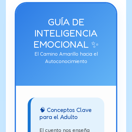
GUÍA DE
INTELIGENCIA
EMOCIONAL ✨
El Camino Amarillo hacia el
Autoconocimiento
🧠 Conceptos Clave
para el Adulto
El cuento nos enseña