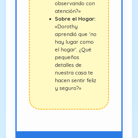
observando con
atención?»
Sobre el Hogar:
«Dorothy
aprendió que ‘no
hay lugar como
el hogar’. ¿Qué
pequeños
detalles de
nuestra casa te
hacen sentir feliz
y seguro?»