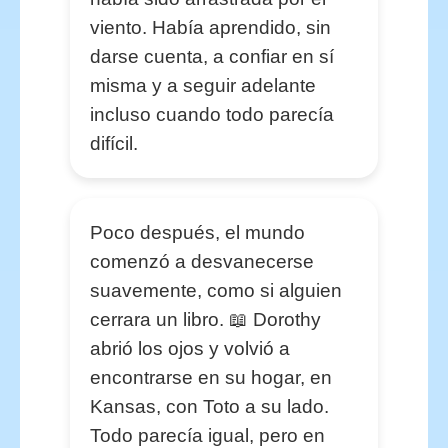
viento. Había aprendido, sin
darse cuenta, a confiar en sí
misma y a seguir adelante
incluso cuando todo parecía
difícil.
Poco después, el mundo
comenzó a desvanecerse
suavemente, como si alguien
cerrara un libro. 📖 Dorothy
abrió los ojos y volvió a
encontrarse en su hogar, en
Kansas, con Toto a su lado.
Todo parecía igual, pero en