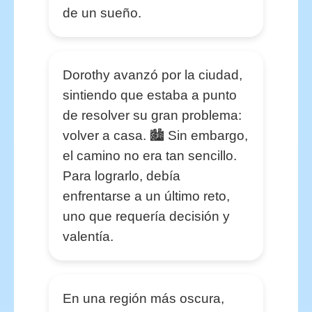
de un sueño.
Dorothy avanzó por la ciudad,
sintiendo que estaba a punto
de resolver su gran problema:
volver a casa. 🏙️ Sin embargo,
el camino no era tan sencillo.
Para lograrlo, debía
enfrentarse a un último reto,
uno que requería decisión y
valentía.
En una región más oscura,