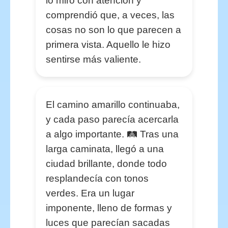
lo miró con atención y
comprendió que, a veces, las
cosas no son lo que parecen a
primera vista. Aquello le hizo
sentirse más valiente.
El camino amarillo continuaba,
y cada paso parecía acercarla
a algo importante. 🛤️ Tras una
larga caminata, llegó a una
ciudad brillante, donde todo
resplandecía con tonos
verdes. Era un lugar
imponente, lleno de formas y
luces que parecían sacadas