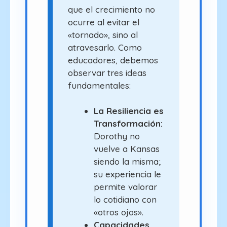
que el crecimiento no
ocurre al evitar el
«tornado», sino al
atravesarlo. Como
educadores, debemos
observar tres ideas
fundamentales:
La Resiliencia es
Transformación:
Dorothy no
vuelve a Kansas
siendo la misma;
su experiencia le
permite valorar
lo cotidiano con
«otros ojos».
Capacidades