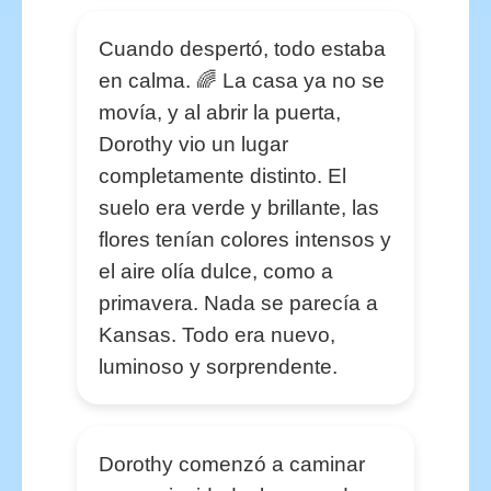
Cuando despertó, todo estaba
en calma. 🌈 La casa ya no se
movía, y al abrir la puerta,
Dorothy vio un lugar
completamente distinto. El
suelo era verde y brillante, las
flores tenían colores intensos y
el aire olía dulce, como a
primavera. Nada se parecía a
Kansas. Todo era nuevo,
luminoso y sorprendente.
Dorothy comenzó a caminar