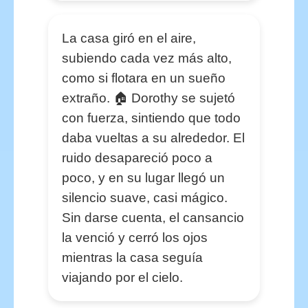
La casa giró en el aire,
subiendo cada vez más alto,
como si flotara en un sueño
extraño. 🏠 Dorothy se sujetó
con fuerza, sintiendo que todo
daba vueltas a su alrededor. El
ruido desapareció poco a
poco, y en su lugar llegó un
silencio suave, casi mágico.
Sin darse cuenta, el cansancio
la venció y cerró los ojos
mientras la casa seguía
viajando por el cielo.