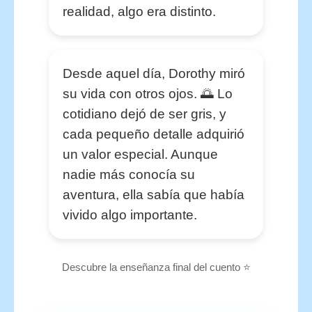
realidad, algo era distinto.
Desde aquel día, Dorothy miró
su vida con otros ojos. 🌅 Lo
cotidiano dejó de ser gris, y
cada pequeño detalle adquirió
un valor especial. Aunque
nadie más conocía su
aventura, ella sabía que había
vivido algo importante.
Descubre la enseñanza final del cuento ⭐