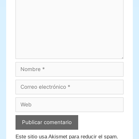
Nombre
Correo
electrónico
Web
Este sitio usa Akismet para reducir el spam.