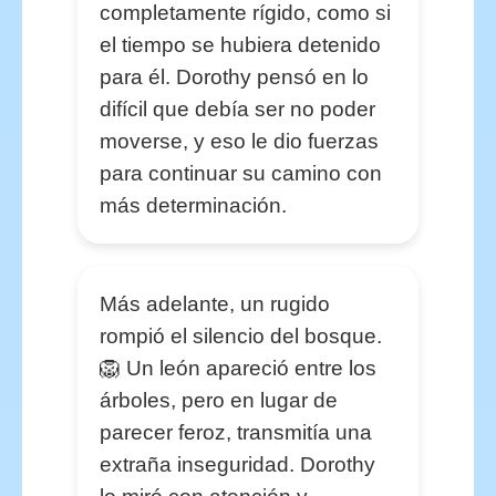
completamente rígido, como si
el tiempo se hubiera detenido
para él. Dorothy pensó en lo
difícil que debía ser no poder
moverse, y eso le dio fuerzas
para continuar su camino con
más determinación.
Más adelante, un rugido
rompió el silencio del bosque.
🦁 Un león apareció entre los
árboles, pero en lugar de
parecer feroz, transmitía una
extraña inseguridad. Dorothy