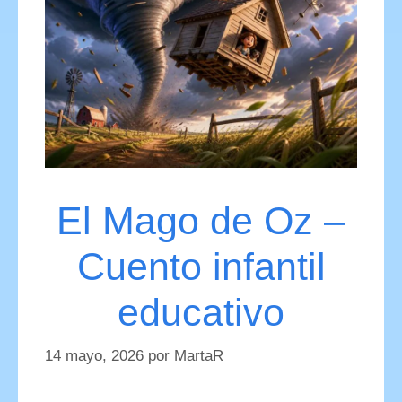
El Mago de Oz –
Cuento infantil
educativo
14 mayo, 2026
por
MartaR