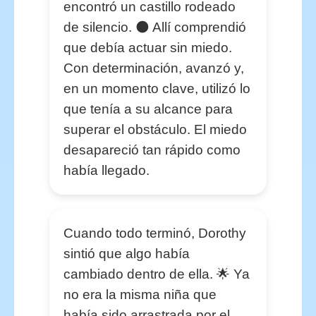
encontró un castillo rodeado
de silencio. 🌑 Allí comprendió
que debía actuar sin miedo.
Con determinación, avanzó y,
en un momento clave, utilizó lo
que tenía a su alcance para
superar el obstáculo. El miedo
desapareció tan rápido como
había llegado.
Cuando todo terminó, Dorothy
sintió que algo había
cambiado dentro de ella. 🌟 Ya
no era la misma niña que
había sido arrastrada por el