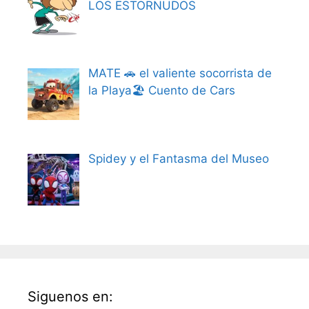
LOS ESTORNUDOS
MATE 🚗 el valiente socorrista de
la Playa🏖️ Cuento de Cars
Spidey y el Fantasma del Museo
Siguenos en: