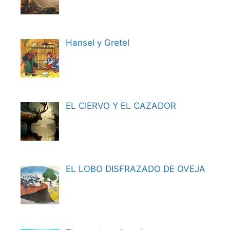
Hansel y Gretel
EL CIERVO Y EL CAZADOR
EL LOBO DISFRAZADO DE OVEJA