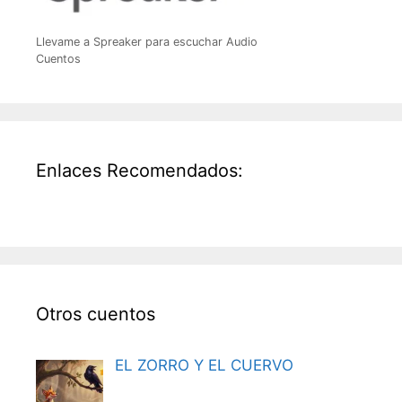
Llevame a Spreaker para escuchar Audio
Cuentos
Enlaces Recomendados:
Otros cuentos
EL ZORRO Y EL CUERVO