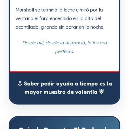
Marshall se terminó la leche y miró por la
ventana el faro encendido en lo alto del
acantilado, girando sin parar en la noche.
Desde allí, desde la distancia, la luz era
perfecta.
⚓ Saber pedir ayuda a tiempo es la
mayor muestra de valentía 🌟