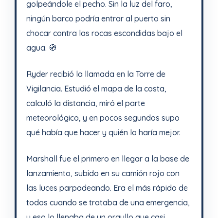
golpeándole el pecho. Sin la luz del faro,
ningún barco podría entrar al puerto sin
chocar contra las rocas escondidas bajo el
agua. 🧭
Ryder recibió la llamada en la Torre de
Vigilancia. Estudió el mapa de la costa,
calculó la distancia, miró el parte
meteorológico, y en pocos segundos supo
qué había que hacer y quién lo haría mejor.
Marshall fue el primero en llegar a la base de
lanzamiento, subido en su camión rojo con
las luces parpadeando. Era el más rápido de
todos cuando se trataba de una emergencia,
y eso lo llenaba de un orgullo que casi