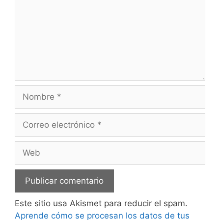
Nombre
Correo
electrónico
Web
Este sitio usa Akismet para reducir el spam.
Aprende cómo se procesan los datos de tus