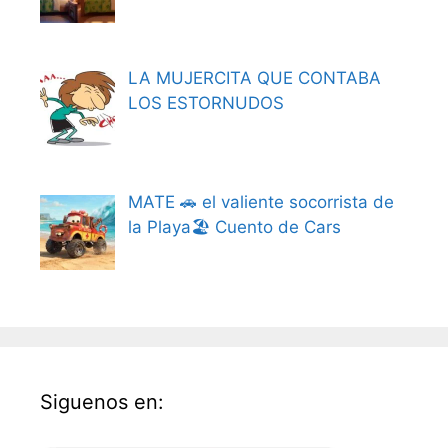
LA MUJERCITA QUE CONTABA
LOS ESTORNUDOS
MATE 🚗 el valiente socorrista de
la Playa🏖️ Cuento de Cars
Siguenos en: