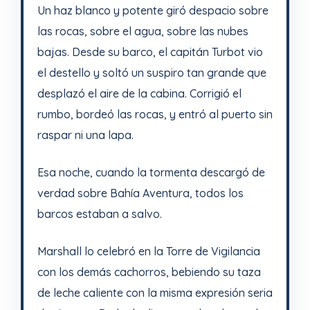
Un haz blanco y potente giró despacio sobre
las rocas, sobre el agua, sobre las nubes
bajas. Desde su barco, el capitán Turbot vio
el destello y soltó un suspiro tan grande que
desplazó el aire de la cabina. Corrigió el
rumbo, bordeó las rocas, y entró al puerto sin
raspar ni una lapa.
Esa noche, cuando la tormenta descargó de
verdad sobre Bahía Aventura, todos los
barcos estaban a salvo.
Marshall lo celebró en la Torre de Vigilancia
con los demás cachorros, bebiendo su taza
de leche caliente con la misma expresión seria