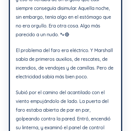
siempre conseguía disimular. Aquella noche,
sin embargo, tenía algo en el estómago que
no era orgullo. Era otra cosa. Algo más
parecido a un nudo. 🐾🔴
El problema del faro era eléctrico. Y Marshall
sabía de primeros auxilios, de rescates, de
incendios, de vendajes y de camillas. Pero de
electricidad sabía más bien poco.
Subió por el camino del acantilado con el
viento empujándolo de lado. La puerta del
faro estaba abierta de par en par,
golpeando contra la pared. Entró, encendió
su linterna, y examinó el panel de control