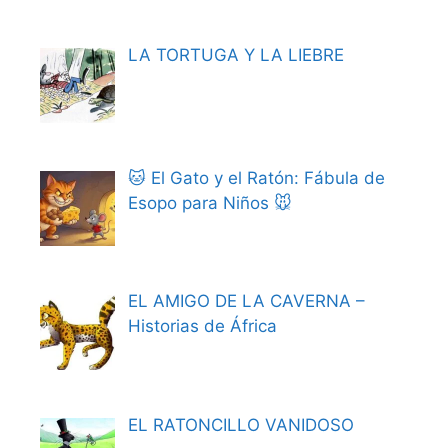
LA TORTUGA Y LA LIEBRE
🐱 El Gato y el Ratón: Fábula de
Esopo para Niños 🐭
EL AMIGO DE LA CAVERNA –
Historias de África
EL RATONCILLO VANIDOSO