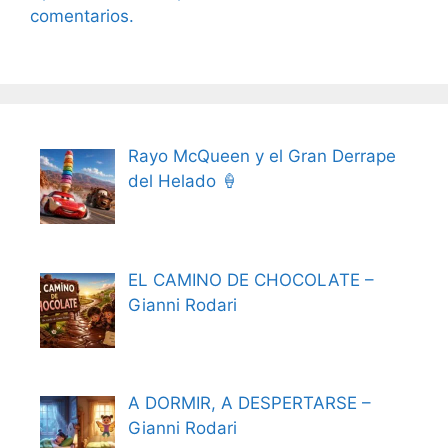
comentarios.
Rayo McQueen y el Gran Derrape
del Helado 🍦
EL CAMINO DE CHOCOLATE –
Gianni Rodari
A DORMIR, A DESPERTARSE –
Gianni Rodari