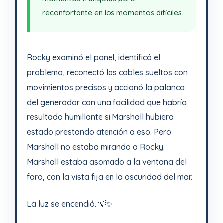
reconfortante en los momentos difíciles.
Rocky examinó el panel, identificó el
problema, reconectó los cables sueltos con
movimientos precisos y accionó la palanca
del generador con una facilidad que habría
resultado humillante si Marshall hubiera
estado prestando atención a eso. Pero
Marshall no estaba mirando a Rocky.
Marshall estaba asomado a la ventana del
faro, con la vista fija en la oscuridad del mar.
La luz se encendió. 💡✨