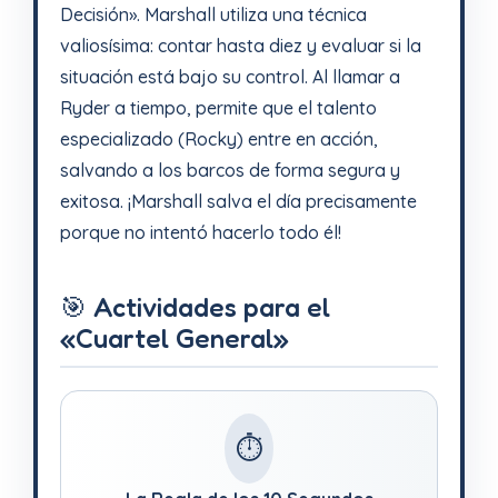
Decisión». Marshall utiliza una técnica
valiosísima: contar hasta diez y evaluar si la
situación está bajo su control. Al llamar a
Ryder a tiempo, permite que el talento
especializado (Rocky) entre en acción,
salvando a los barcos de forma segura y
exitosa. ¡Marshall salva el día precisamente
porque no intentó hacerlo todo él!
🎯 Actividades para el
«Cuartel General»
⏱️