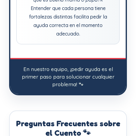
Entender que cada persona tiene
fortalezas distintas facilita pedir la
ayuda correcta en el momento
adecuado.
En nuestro equipo, ¡pedir ayuda es el
primer paso para solucionar cualquier
problema! 🐾
Preguntas Frecuentes sobre
el Cuento 🐾