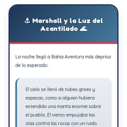
⚓ Marshall y la Luz del
Acantilado 🌊
La noche llegó a Bahía Aventura más deprisa
de lo esperado.
El cielo se llenó de nubes grises y
espesas, como si alguien hubiera
extendido una manta enorme sobre
el pueblo. El viento empujaba las
olas contra las rocas con un ruido