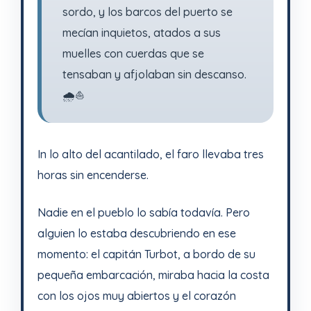
sordo, y los barcos del puerto se
mecían inquietos, atados a sus
muelles con cuerdas que se
tensaban y afjolaban sin descanso.
🌧️⛵
In lo alto del acantilado, el faro llevaba tres
horas sin encenderse.
Nadie en el pueblo lo sabía todavía. Pero
alguien lo estaba descubriendo en ese
momento: el capitán Turbot, a bordo de su
pequeña embarcación, miraba hacia la costa
con los ojos muy abiertos y el corazón