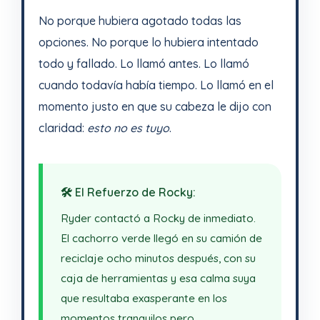
No porque hubiera agotado todas las
opciones. No porque lo hubiera intentado
todo y fallado. Lo llamó antes. Lo llamó
cuando todavía había tiempo. Lo llamó en el
momento justo en que su cabeza le dijo con
claridad:
esto no es tuyo
.
🛠️ El Refuerzo de Rocky:
Ryder contactó a Rocky de inmediato.
El cachorro verde llegó en su camión de
reciclaje ocho minutos después, con su
caja de herramientas y esa calma suya
que resultaba exasperante en los
momentos tranquilos pero