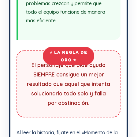
problemas crezcan y permite que
todo el equipo funcione de manera
más eficiente.
El personaje que pide ayuda
SIEMPRE consigue un mejor
resultado que aquel que intenta
solucionarlo todo solo y falla
por obstinación.
Al leer la historia, fíjate en el «Momento de la