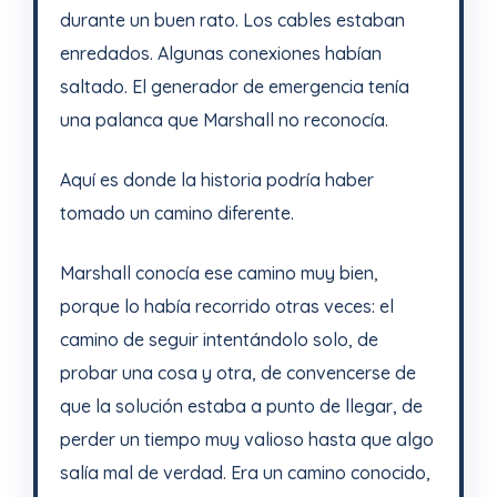
durante un buen rato. Los cables estaban
enredados. Algunas conexiones habían
saltado. El generador de emergencia tenía
una palanca que Marshall no reconocía.
Aquí es donde la historia podría haber
tomado un camino diferente.
Marshall conocía ese camino muy bien,
porque lo había recorrido otras veces: el
camino de seguir intentándolo solo, de
probar una cosa y otra, de convencerse de
que la solución estaba a punto de llegar, de
perder un tiempo muy valioso hasta que algo
salía mal de verdad. Era un camino conocido,