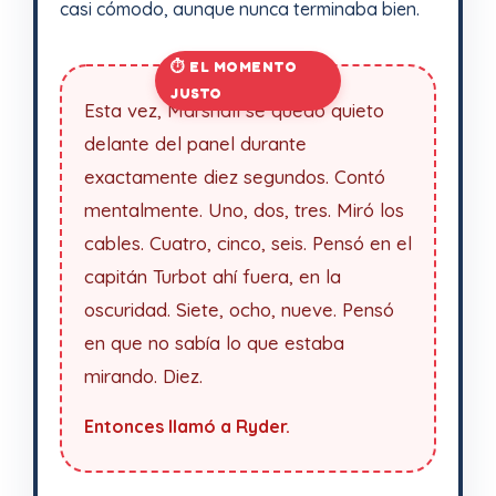
casi cómodo, aunque nunca terminaba bien.
Esta vez, Marshall se quedó quieto
delante del panel durante
exactamente diez segundos. Contó
mentalmente. Uno, dos, tres. Miró los
cables. Cuatro, cinco, seis. Pensó en el
capitán Turbot ahí fuera, en la
oscuridad. Siete, ocho, nueve. Pensó
en que no sabía lo que estaba
mirando. Diez.
Entonces llamó a Ryder.