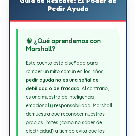
Guía de Rescate: El Poder de
Pedir Ayuda
🧠 ¿Qué aprendemos con
Marshall?
Este cuento está diseñado para
romper un mito común en los niños:
pedir ayuda no es una señal de
debilidad o de fracaso
. Al contrario,
es una muestra de inteligencia
emocional y responsabilidad. Marshall
demuestra que reconocer nuestros
propios límites (como no saber de
electricidad) a tiempo evita que los