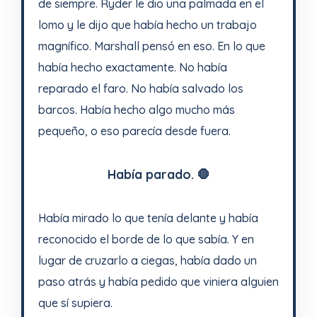
de siempre. Ryder le dio una palmada en el
lomo y le dijo que había hecho un trabajo
magnífico. Marshall pensó en eso. En lo que
había hecho exactamente. No había
reparado el faro. No había salvado los
barcos. Había hecho algo mucho más
pequeño, o eso parecía desde fuera.
Había parado. 🛑
Había mirado lo que tenía delante y había
reconocido el borde de lo que sabía. Y en
lugar de cruzarlo a ciegas, había dado un
paso atrás y había pedido que viniera alguien
que sí supiera.