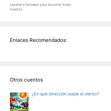
Llevame a Spreaker para escuchar Audio
Cuentos
Enlaces Recomendados:
Otros cuentos
¿En qué dirección sopla el viento?