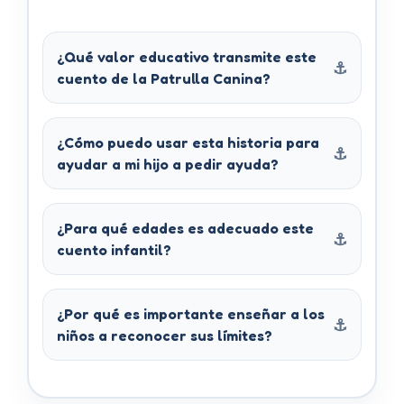
¿Qué valor educativo transmite este
cuento de la Patrulla Canina?
¿Cómo puedo usar esta historia para
ayudar a mi hijo a pedir ayuda?
¿Para qué edades es adecuado este
cuento infantil?
¿Por qué es importante enseñar a los
niños a reconocer sus límites?