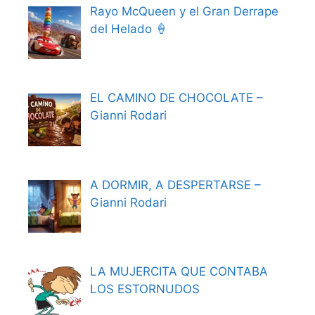
Rayo McQueen y el Gran Derrape
del Helado 🍦
EL CAMINO DE CHOCOLATE –
Gianni Rodari
A DORMIR, A DESPERTARSE –
Gianni Rodari
LA MUJERCITA QUE CONTABA
LOS ESTORNUDOS