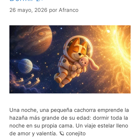
26 mayo, 2026
por
Afranco
Una noche, una pequeña cachorra emprende la
hazaña más grande de su edad: dormir toda la
noche en su propia cama. Un viaje estelar lleno
de amor y valentía. 🪐 conejito