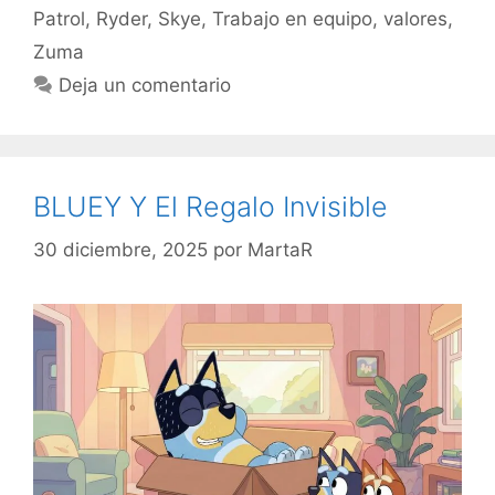
Patrol
,
Ryder
,
Skye
,
Trabajo en equipo
,
valores
,
Zuma
Deja un comentario
BLUEY Y El Regalo Invisible
30 diciembre, 2025
por
MartaR