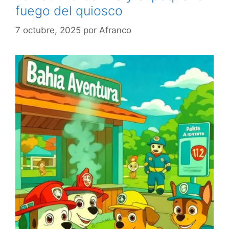
fuego del quiosco
7 octubre, 2025
por
Afranco