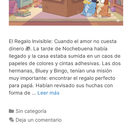
El Regalo Invisible: Cuando el amor no cuesta
dinero 🎁. La tarde de Nochebuena había
llegado y la casa estaba sumida en un caos de
papeles de colores y cintas adhesivas. Las dos
hermanas, Bluey y Bingo, tenían una misión
muy importante: encontrar el regalo perfecto
para papá. Habían revisado sus huchas con
forma de …
Leer más
Categorías
Sin categoría
Deja un comentario