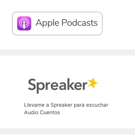
Llevame a Spreaker para escuchar
Audio Cuentos