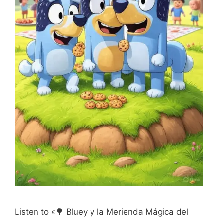
Listen to «🌳 Bluey y la Merienda Mágica del