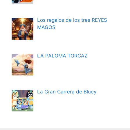
Los regalos de los tres REYES
MAGOS
LA PALOMA TORCAZ
La Gran Carrera de Bluey