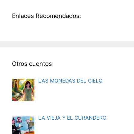
Enlaces Recomendados:
Otros cuentos
LAS MONEDAS DEL CIELO
LA VIEJA Y EL CURANDERO