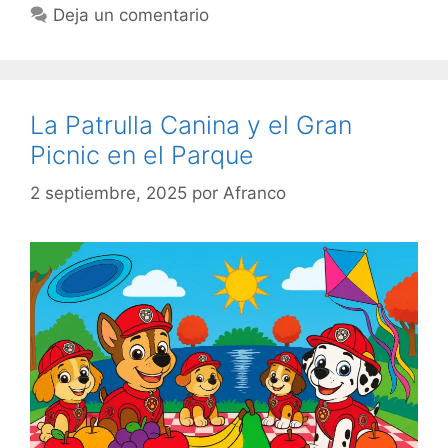
Deja un comentario
La Patrulla Canina y el Gran
Picnic en el Parque
2 septiembre, 2025
por
Afranco