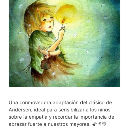
Una conmovedora adaptación del clásico de
Andersen, ideal para sensibilizar a los niños
sobre la empatía y recordar la importancia de
abrazar fuerte a nuestros mayores. 🌠👵💛