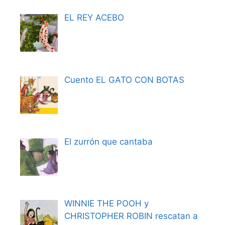
EL REY ACEBO
Cuento EL GATO CON BOTAS
El zurrón que cantaba
WINNIE THE POOH y
CHRISTOPHER ROBIN rescatan a