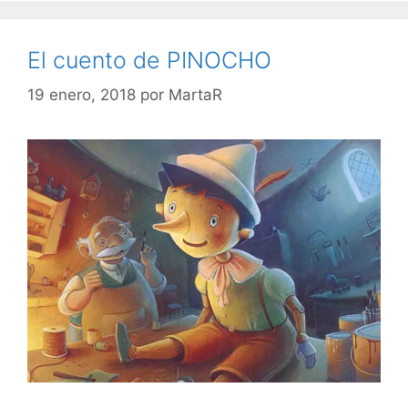
El cuento de PINOCHO
19 enero, 2018
por
MartaR