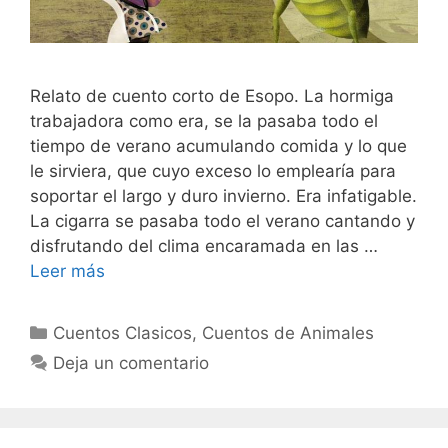
Relato de cuento corto de Esopo. La hormiga
trabajadora como era, se la pasaba todo el
tiempo de verano acumulando comida y lo que
le sirviera, que cuyo exceso lo emplearía para
soportar el largo y duro invierno. Era infatigable.
La cigarra se pasaba todo el verano cantando y
disfrutando del clima encaramada en las …
Leer más
Categorías
Cuentos Clasicos
,
Cuentos de Animales
Deja un comentario