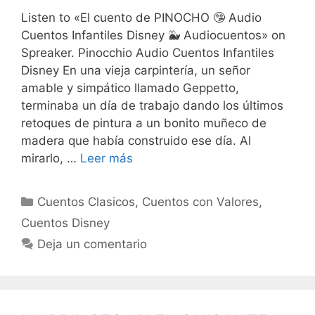
Listen to «El cuento de PINOCHO 🤥 Audio
Cuentos Infantiles Disney 🐳 Audiocuentos» on
Spreaker. Pinocchio Audio Cuentos Infantiles
Disney En una vieja carpintería, un señor
amable y simpático llamado Geppetto,
terminaba un día de trabajo dando los últimos
retoques de pintura a un bonito muñeco de
madera que había construido ese día. Al
mirarlo, …
Leer más
Categorías
Cuentos Clasicos
,
Cuentos con Valores
,
Cuentos Disney
Deja un comentario