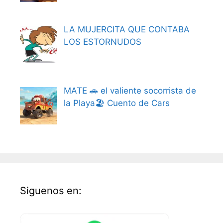
LA MUJERCITA QUE CONTABA
LOS ESTORNUDOS
MATE 🚗 el valiente socorrista de
la Playa🏖️ Cuento de Cars
Siguenos en: