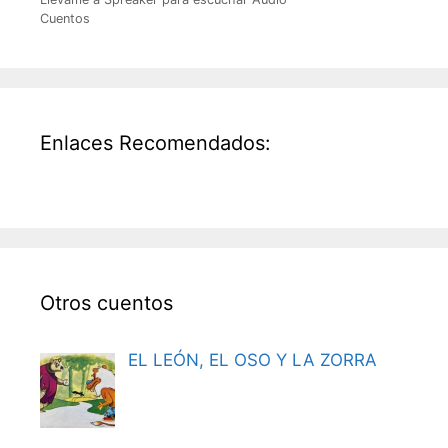
Cuentos
Enlaces Recomendados:
Otros cuentos
EL LEÓN, EL OSO Y LA ZORRA