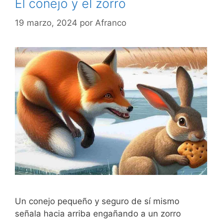
El conejo y el zorro
19 marzo, 2024
por
Afranco
Un conejo pequeño y seguro de sí mismo
señala hacia arriba engañando a un zorro