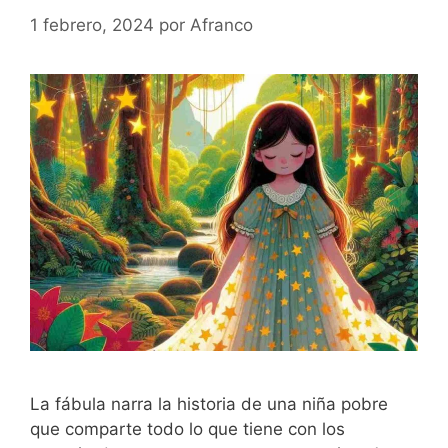
1 febrero, 2024
por
Afranco
La fábula narra la historia de una niña pobre
que comparte todo lo que tiene con los