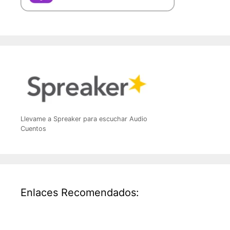
Llevame a Spreaker para escuchar Audio
Cuentos
Enlaces Recomendados: