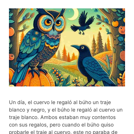
Un día, el cuervo le regaló al búho un traje
blanco y negro, y el búho le regaló al cuervo un
traje blanco. Ambos estaban muy contentos
con sus regalos, pero cuando el búho quiso
probarle el traje al cuervo, este no paraba de