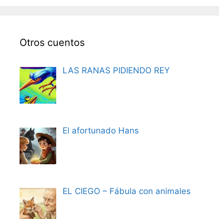
Otros cuentos
LAS RANAS PIDIENDO REY
El afortunado Hans
EL CIEGO – Fábula con animales