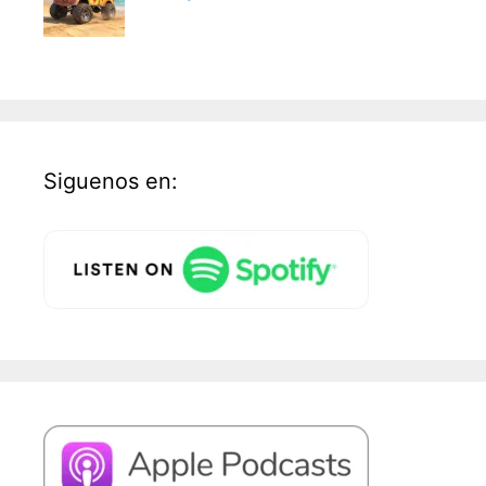
Siguenos en: