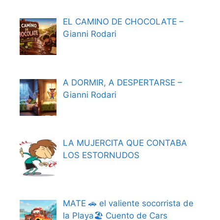
EL CAMINO DE CHOCOLATE –
Gianni Rodari
A DORMIR, A DESPERTARSE –
Gianni Rodari
LA MUJERCITA QUE CONTABA
LOS ESTORNUDOS
MATE 🚗 el valiente socorrista de
la Playa🏖️ Cuento de Cars