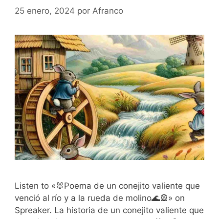
25 enero, 2024
por
Afranco
Listen to «🐰Poema de un conejito valiente que
venció al río y a la rueda de molino🌊🎡» on
Spreaker. La historia de un conejito valiente que