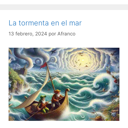
La tormenta en el mar
13 febrero, 2024
por
Afranco