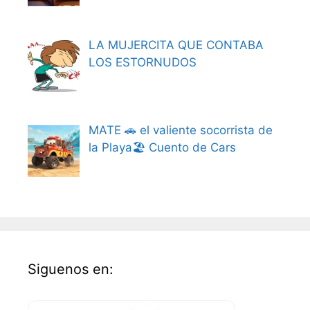
LA MUJERCITA QUE CONTABA
LOS ESTORNUDOS
MATE 🚗 el valiente socorrista de
la Playa🏖️ Cuento de Cars
Siguenos en: