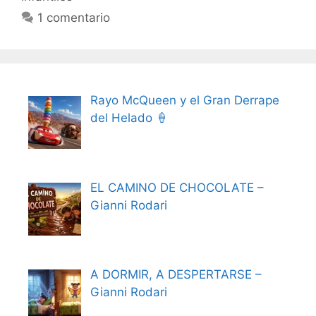
1 comentario
Rayo McQueen y el Gran Derrape
del Helado 🍦
EL CAMINO DE CHOCOLATE –
Gianni Rodari
A DORMIR, A DESPERTARSE –
Gianni Rodari