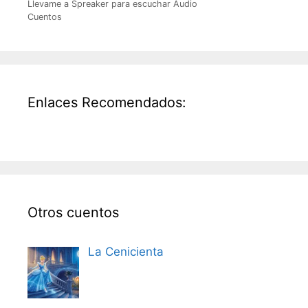
Llevame a Spreaker para escuchar Audio
Cuentos
Enlaces Recomendados:
Otros cuentos
La Cenicienta