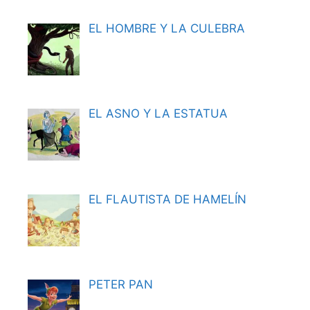
EL HOMBRE Y LA CULEBRA
EL ASNO Y LA ESTATUA
EL FLAUTISTA DE HAMELÍN
PETER PAN