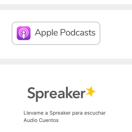
Llevame a Spreaker para escuchar
Audio Cuentos