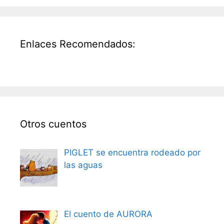
Enlaces Recomendados:
Otros cuentos
PIGLET se encuentra rodeado por
las aguas
El cuento de AURORA