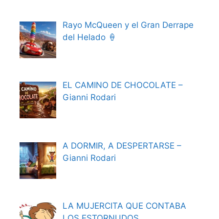
Rayo McQueen y el Gran Derrape
del Helado 🍦
EL CAMINO DE CHOCOLATE –
Gianni Rodari
A DORMIR, A DESPERTARSE –
Gianni Rodari
LA MUJERCITA QUE CONTABA
LOS ESTORNUDOS